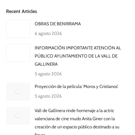
Recent Articles
OBRAS DE BENIRRAMA
6 agosto 2026
INFORMACIÓN IMPORTANTE ATENCIÓN AL
PÚBLICO AYUNTAMIENTO DE LA VALL DE
GALLINERA
5 agosto 2026
Proyección de la película ‘Moros y Cristianos’
5 agosto 2026
Vall de Gallinera rinde homenaje a la actriz
valenciana de cine mudo Anita Giner con la
creación de un espacio público destinado a su