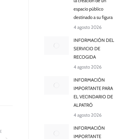
la creación de un
espacio público
destinado a su figura
4 agosto 2026
INFORMACIÓN DEL
SERVICIO DE
RECOGIDA
4 agosto 2026
INFORMACIÓN
IMPORTANTE PARA
EL VECINDARIO DE
ALPATRÓ
4 agosto 2026
INFORMACIÓN
E
IMPORTANTE