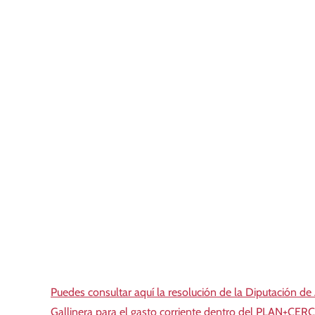
Puedes consultar aquí la resolución de la Diputación de
Gallinera para el gasto corriente dentro del PLAN+CER