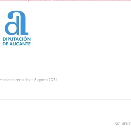
enciones recibidas
8 agosto 2024
SIGUIENT