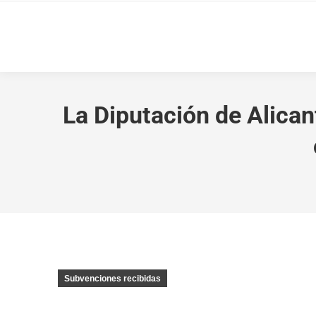
La Diputación de Alican
Subvenciones recibidas