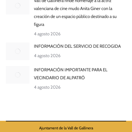
Vall de Gallinera rinde homenaje a la actriz
valenciana de cine mudo Anita Giner con la
creación de un espacio público destinado a su
figura
4 agosto 2026
INFORMACIÓN DEL SERVICIO DE RECOGIDA
4 agosto 2026
INFORMACIÓN IMPORTANTE PARA EL
VECINDARIO DE ALPATRÓ
4 agosto 2026
Ajuntament de la Vall de Gallinera