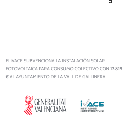
5
El IVACE SUBVENCIONA LA INSTALACIÓN SOLAR
FOTOVOLTAICA PARA CONSUMO COLECTIVO CON
17.819
€
AL AYUNTAMIENTO DE LA VALL DE GALLINERA