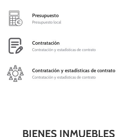
Presupuesto
Presupuesto local
Contratación
Contratación y estadísticas de contrato
Contratación y estadísticas de contrato
Contratación y estadísticas de contrato
BIENES INMUEBLES