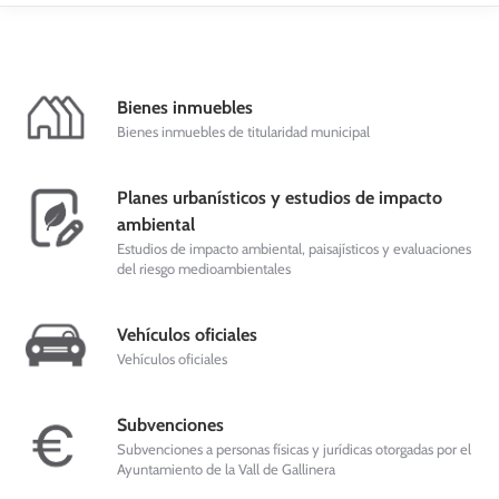
Bienes inmuebles
Bienes inmuebles de titularidad municipal
Planes urbanísticos y estudios de impacto
ambiental
Estudios de impacto ambiental, paisajísticos y evaluaciones
del riesgo medioambientales
Vehículos oficiales
Vehículos oficiales
Subvenciones
Subvenciones a personas físicas y jurídicas otorgadas por el
Ayuntamiento de la Vall de Gallinera