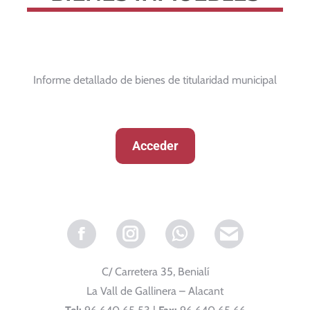
Informe detallado de bienes de titularidad municipal
Acceder
Facebook
Instagram
Whatsapp
C/ Carretera 35, Benialí
La Vall de Gallinera – Alacant