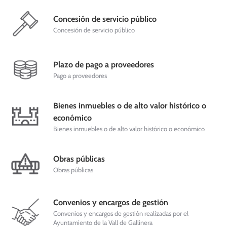
Concesión de servicio público
Concesión de servicio público
Plazo de pago a proveedores
Pago a proveedores
Bienes inmuebles o de alto valor histórico o
económico
Bienes inmuebles o de alto valor histórico o económico
Obras públicas
Obras públicas
Convenios y encargos de gestión
Convenios y encargos de gestión realizadas por el
Ayuntamiento de la Vall de Gallinera