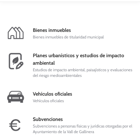
Bienes inmuebles
Bienes inmuebles de titularidad municipal
Planes urbanísticos y estudios de impacto
ambiental
Estudios de impacto ambiental, paisajísticos y evaluaciones
del riesgo medioambientales
Vehículos oficiales
Vehículos oficiales
Subvenciones
Subvenciones a personas físicas y jurídicas otorgadas por el
Ayuntamiento de la Vall de Gallinera