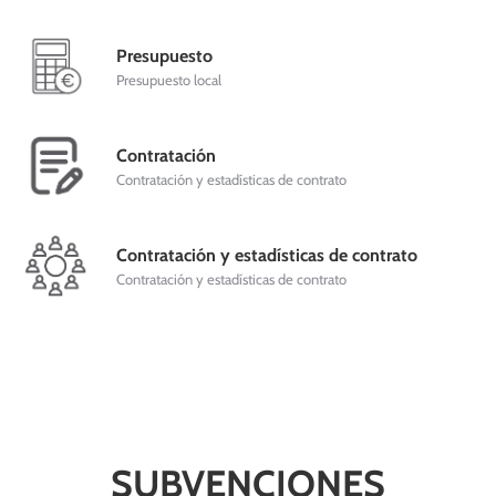
Presupuesto
Presupuesto local
Contratación
Contratación y estadísticas de contrato
Contratación y estadísticas de contrato
Contratación y estadísticas de contrato
SUBVENCIONES