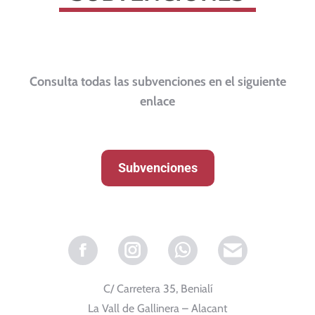
Consulta todas las subvenciones en el siguiente
enlace
Subvenciones
Facebook
Instagram
Whatsapp
C/ Carretera 35, Benialí
La Vall de Gallinera – Alacant