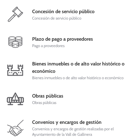
Concesión de servicio público
Concesión de servicio público
Plazo de pago a proveedores
Pago a proveedores
Bienes inmuebles o de alto valor histórico o
económico
Bienes inmuebles o de alto valor histórico o económico
Obras públicas
Obras públicas
Convenios y encargos de gestión
Convenios y encargos de gestión realizadas por el
Ayuntamiento de la Vall de Gallinera