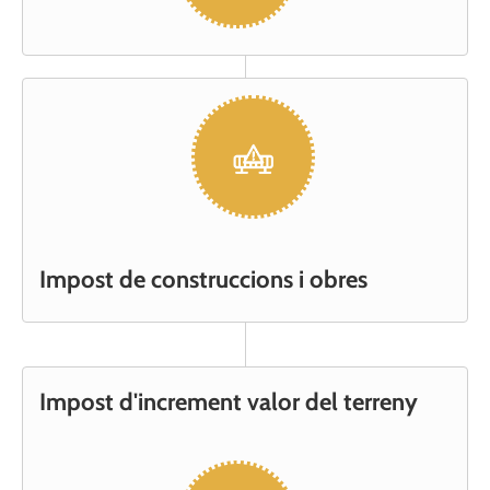
Impost de construccions i obres
Impost d'increment valor del terreny