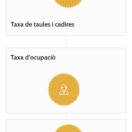
Taxa de taules i cadires
Taxa d'ocupació