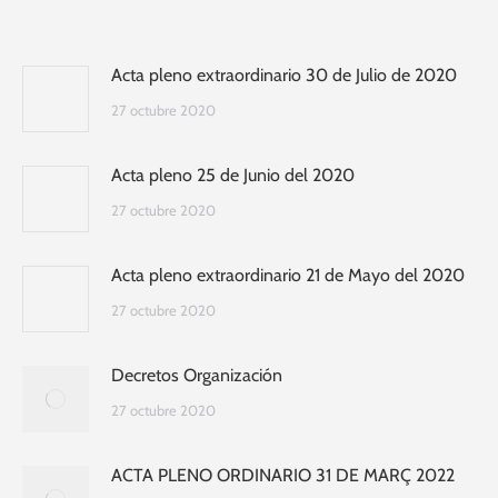
Acta pleno extraordinario 30 de Julio de 2020
27 octubre 2020
Acta pleno 25 de Junio del 2020
27 octubre 2020
Acta pleno extraordinario 21 de Mayo del 2020
27 octubre 2020
Decretos Organización
27 octubre 2020
ACTA PLENO ORDINARIO 31 DE MARÇ 2022