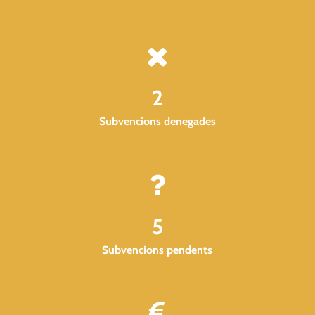
2
Subvencions denegades
5
Subvencions pendents