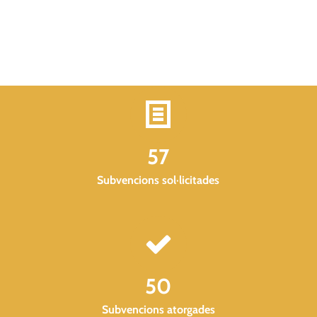
57
Subvencions sol·licitades
50
Subvencions atorgades