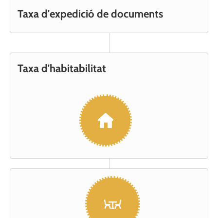
Taxa d'expedició de documents
Taxa d'habitabilitat