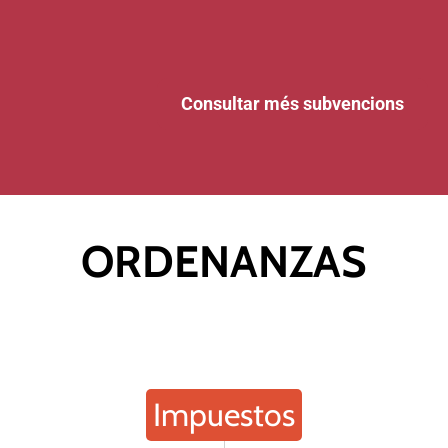
Consultar més subvencions
ORDENANZAS
Impuestos