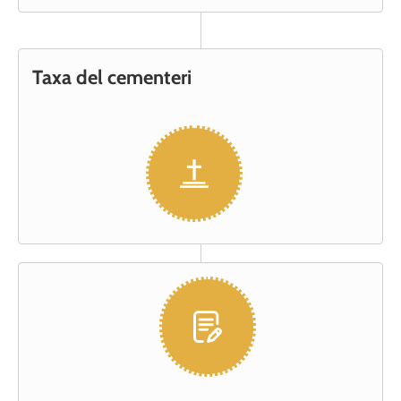
Taxa del cementeri