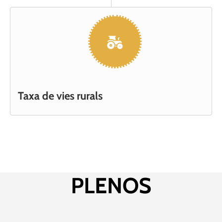
Taxa de vies rurals
PLENOS