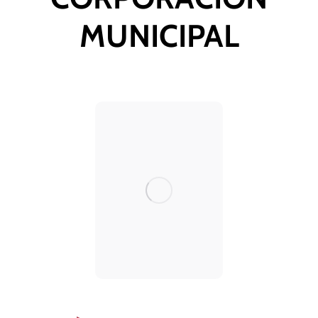
MUNICIPAL