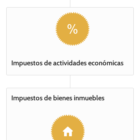
Impuestos de actividades económicas
Impuestos de bienes inmuebles