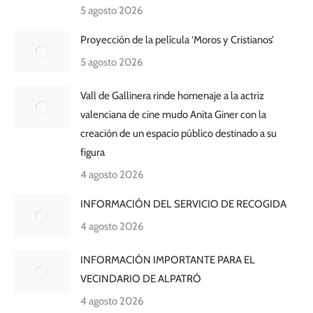
5 agosto 2026
Proyección de la película ‘Moros y Cristianos’
5 agosto 2026
Vall de Gallinera rinde homenaje a la actriz
valenciana de cine mudo Anita Giner con la
creación de un espacio público destinado a su
figura
4 agosto 2026
INFORMACIÓN DEL SERVICIO DE RECOGIDA
4 agosto 2026
INFORMACIÓN IMPORTANTE PARA EL
VECINDARIO DE ALPATRÓ
4 agosto 2026