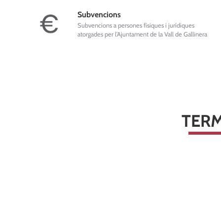
Subvencions
Subvencions a persones físiques i jurídiques
atorgades per l’Ajuntament de la Vall de Gallinera
TERM