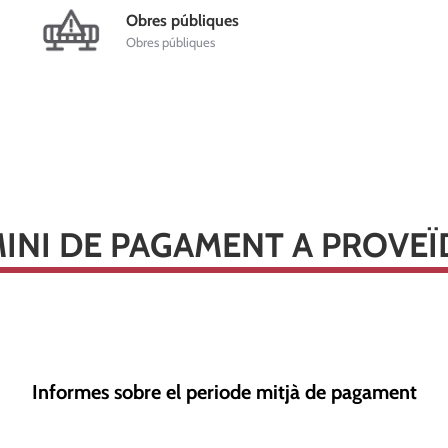
Obres públiques
Obres públiques
INI DE PAGAMENT A PROVE
Informes sobre el periode mitjà de pagament