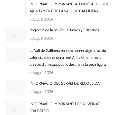
INFORMACIÓ IMPORTANT ATENCIÓ AL PÚBLIC
AJUNTAMENT DE LA VALL DE GALLINERA
5 August 2026
Projecció de la pel·lícula ‘Moros y Cristianos
5 August 2026
La Vall de Gallinera rendeix homenatge a l’actriu
valenciana de cinema mut Anita Giner amb la
creació d’un espai públic destinat a la seua figura
4 August 2026
INFORMACIÓ DEL SERVEI DE RECOLLIDA
4 August 2026
INFORMACIÓ IMPORTANT PER AL VEÏNAT
D’ALPATRÓ