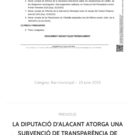
Category:
Ban municipal
25 June 2025
Post
PREVIOUS
navigation
LA DIPUTACIÓ D’ALACANT ATORGA UNA
SUBVENCIÓ DE TRANSPARÈNCIA DE