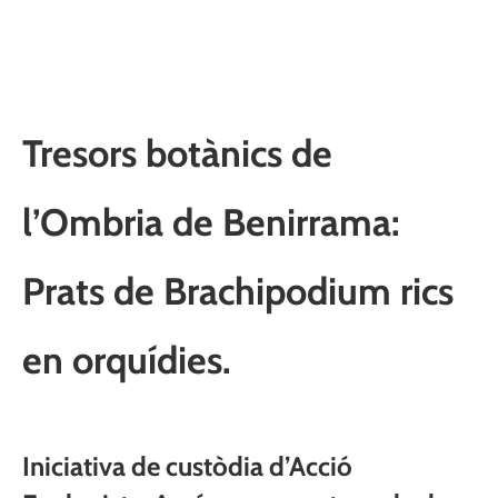
Tresors botànics de
l’Ombria de Benirrama:
Prats de Brachipodium rics
en orquídies.
Iniciativa de custòdia d’Acció