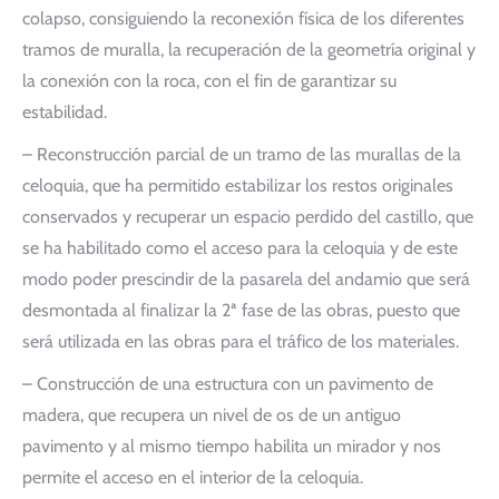
colapso, consiguiendo la reconexión física de los diferentes
tramos de muralla, la recuperación de la geometría original y
la conexión con la roca, con el fin de garantizar su
estabilidad.
– Reconstrucción parcial de un tramo de las murallas de la
celoquia, que ha permitido estabilizar los restos originales
conservados y recuperar un espacio perdido del castillo, que
se ha habilitado como el acceso para la celoquia y de este
modo poder prescindir de la pasarela del andamio que será
desmontada al finalizar la 2ª fase de las obras, puesto que
será utilizada en las obras para el tráfico de los materiales.
– Construcción de una estructura con un pavimento de
madera, que recupera un nivel de os de un antiguo
pavimento y al mismo tiempo habilita un mirador y nos
permite el acceso en el interior de la celoquia.