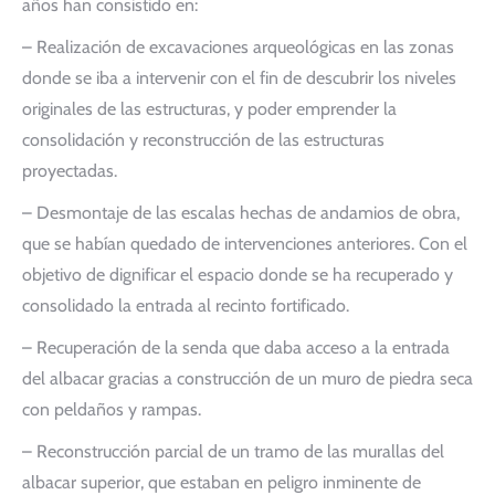
años han consistido en:
– Realización de excavaciones arqueológicas en las zonas
donde se iba a intervenir con el fin de descubrir los niveles
originales de las estructuras, y poder emprender la
consolidación y reconstrucción de las estructuras
proyectadas.
– Desmontaje de las escalas hechas de andamios de obra,
que se habían quedado de intervenciones anteriores. Con el
objetivo de dignificar el espacio donde se ha recuperado y
consolidado la entrada al recinto fortificado.
– Recuperación de la senda que daba acceso a la entrada
del albacar gracias a construcción de un muro de piedra seca
con peldaños y rampas.
– Reconstrucción parcial de un tramo de las murallas del
albacar superior, que estaban en peligro inminente de