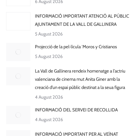
6 August 2026
INFORMACIÓ IMPORTANT ATENCIÓ AL PÚBLIC
AJUNTAMENT DE LA VALL DE GALLINERA
5 August 2026
Projecció de la pel·lícula ‘Moros y Cristianos
5 August 2026
La Vall de Gallinera rendeix homenatge a l’actriu
valenciana de cinema mut Anita Giner amb la
creació d’un espai públic destinat a la seua figura
4 August 2026
INFORMACIÓ DEL SERVEI DE RECOLLIDA
4 August 2026
INFORMACIÓ IMPORTANT PER AL VEÏNAT