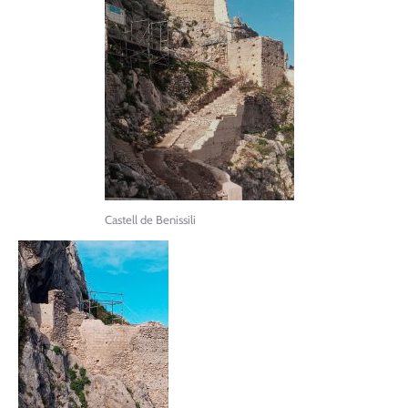
Castell de Benissili