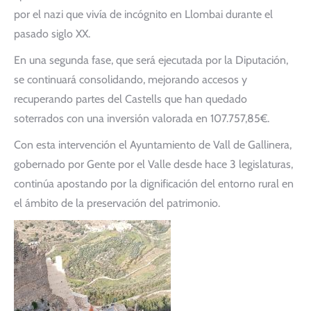
por el nazi que vivía de incógnito en Llombai durante el
pasado siglo XX.
En una segunda fase, que será ejecutada por la Diputación,
se continuará consolidando, mejorando accesos y
recuperando partes del Castells que han quedado
soterrados con una inversión valorada en 107.757,85€.
Con esta intervención el Ayuntamiento de Vall de Gallinera,
gobernado por Gente por el Valle desde hace 3 legislaturas,
continúa apostando por la dignificación del entorno rural en
el ámbito de la preservación del patrimonio.