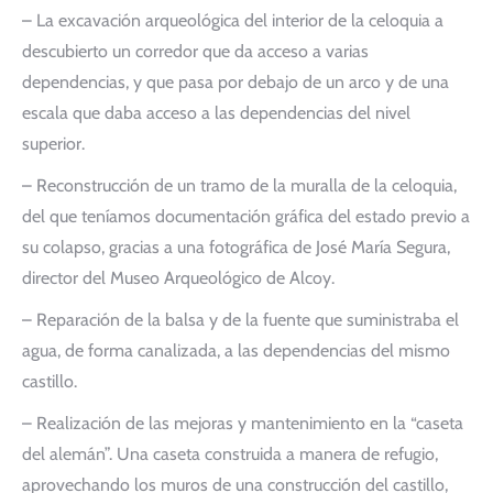
– La excavación arqueológica del interior de la celoquia a
descubierto un corredor que da acceso a varias
dependencias, y que pasa por debajo de un arco y de una
escala que daba acceso a las dependencias del nivel
superior.
– Reconstrucción de un tramo de la muralla de la celoquia,
del que teníamos documentación gráfica del estado previo a
su colapso, gracias a una fotográfica de José María Segura,
director del Museo Arqueológico de Alcoy.
– Reparación de la balsa y de la fuente que suministraba el
agua, de forma canalizada, a las dependencias del mismo
castillo.
– Realización de las mejoras y mantenimiento en la “caseta
del alemán”. Una caseta construida a manera de refugio,
aprovechando los muros de una construcción del castillo,