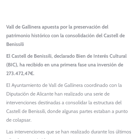
Vall de Gallinera apuesta por la preservación del
patrimonio histórico con la consolidación del Castell de
Benissili
El Castell de Benissili, declarado Bien de Interés Cultural
(BIC), ha recibido en una primera fase una inversión de
273.472,47€.
El Ayuntamiento de Vall de Gallinera coordinado con la
Diputación de Alicante han realizado una serie de
intervenciones destinadas a consolidar la estructura del
Castell de Benissili, donde algunas partes estaban a punto
de colapsar.
Las intervenciones que se han realizado durante los últimos