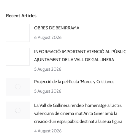
Recent Articles
OBRES DE BENIRRAMA
6 August 2026
INFORMACIÓ IMPORTANT ATENCIÓ AL PÚBLIC
AJUNTAMENT DE LA VALL DE GALLINERA
5 August 2026
Projecció de la pel·lícula ‘Moros y Cristianos
5 August 2026
La Vall de Gallinera rendeix homenatge a l’actriu
valenciana de cinema mut Anita Giner amb la
creació d’un espai públic destinat a la seua figura
4 August 2026