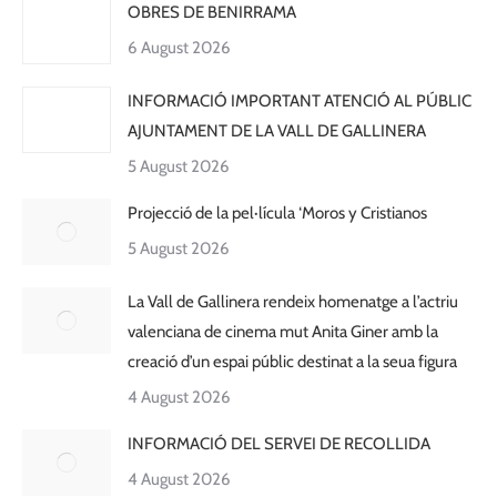
OBRES DE BENIRRAMA
6 August 2026
INFORMACIÓ IMPORTANT ATENCIÓ AL PÚBLIC
AJUNTAMENT DE LA VALL DE GALLINERA
5 August 2026
Projecció de la pel·lícula ‘Moros y Cristianos
5 August 2026
La Vall de Gallinera rendeix homenatge a l’actriu
valenciana de cinema mut Anita Giner amb la
creació d’un espai públic destinat a la seua figura
4 August 2026
INFORMACIÓ DEL SERVEI DE RECOLLIDA
4 August 2026