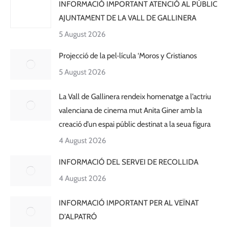
INFORMACIÓ IMPORTANT ATENCIÓ AL PÚBLIC
AJUNTAMENT DE LA VALL DE GALLINERA
5 August 2026
Projecció de la pel·lícula ‘Moros y Cristianos
5 August 2026
La Vall de Gallinera rendeix homenatge a l’actriu
valenciana de cinema mut Anita Giner amb la
creació d’un espai públic destinat a la seua figura
4 August 2026
INFORMACIÓ DEL SERVEI DE RECOLLIDA
4 August 2026
INFORMACIÓ IMPORTANT PER AL VEÏNAT
D’ALPATRÓ