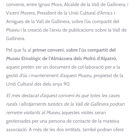
convenis, entre Ignasi Mora, Alcalde de la Vall de Gallinera, i
Vicent Morera, President de la Unió Cultural d’Amics i
Amigues de la Vall de Gallinera, sobre l’ús compartit del
Museu i la creació de l’arxiu de publicacions sobre la Vall de
Gallinera.
Pel que fa al
primer conveni, sobre l’ús compartit del
Museu Etnològic de l’Almàssera dels Moltó d’Alpatró,
aquest pretén ser un document de col·laboració per a la
gestió d’ús i manteniment d’aquest Museu, propietat de la
Unió Cultural des dels anys 90.
El més destacat d’aquest conveni és que totes les cases
rurals i allotjaments turístics de la Vall de Gallinera podran
remetre visitants al Museu,
aquestes visites seran
gestionades per una persona de contacte de la mateixa
associació. A més de les dos entitats, també podran oferir