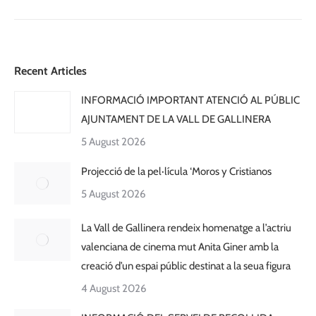
Recent Articles
INFORMACIÓ IMPORTANT ATENCIÓ AL PÚBLIC
AJUNTAMENT DE LA VALL DE GALLINERA
5 August 2026
Projecció de la pel·lícula ‘Moros y Cristianos
5 August 2026
La Vall de Gallinera rendeix homenatge a l’actriu
valenciana de cinema mut Anita Giner amb la
creació d’un espai públic destinat a la seua figura
4 August 2026