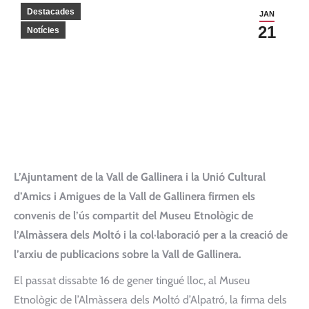
Destacades
JAN
21
Notícies
L’Ajuntament de la Vall de Gallinera i la Unió Cultural
d’Amics i Amigues de la Vall de Gallinera firmen els
convenis de l’ús compartit del Museu Etnològic de
l’Almàssera dels Moltó i la col·laboració per a la creació de
l’arxiu de publicacions sobre la Vall de Gallinera.
El passat dissabte 16 de gener tingué lloc, al Museu
Etnològic de l’Almàssera dels Moltó d’Alpatró, la firma dels