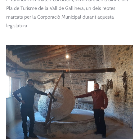
Pla de Turisme de la Vall de Gallinera, un dels reptes
marcats per la Corporació Municipal durant aquesta
legislatura.