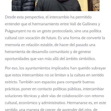
Desde esta perspectiva, el intercambio ha permitido
entender que el hermanamiento entre Vall de Gallinera y
Puigpunyent no es un gesto protocolario, sino una política
cultural con vocación de futuro. Es una forma de convertir la
memoria en relación estable, de hacer del pasado una
herramienta de desarrollo comunitario y de generar
oportunidades que van más allá del ámbito simbólico.
Por eso, los ayuntamientos implicados han querido subrayar
que estos intercambios no se limitan a la cultura en sentido
estricto. También son espacios para compartir buenas
prácticas, poner en contacto políticas públicas, intercambiar
soluciones técnicas y abrir vías de colaboración con retorno
cultural, económico y administrativo. Hermanarse es, en este
sentido, una manera de crecer: de aprender del otro, de