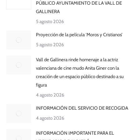
PÚBLICO AYUNTAMIENTO DE LA VALL DE
GALLINERA
5 agosto 2026
Proyección de la película ‘Moros y Cristianos’
5 agosto 2026
Vall de Gallinera rinde homenaje a la actriz
valenciana de cine mudo Anita Giner con la
creación de un espacio público destinado a su
figura
4 agosto 2026
INFORMACIÓN DEL SERVICIO DE RECOGIDA
4 agosto 2026
INFORMACIÓN IMPORTANTE PARA EL