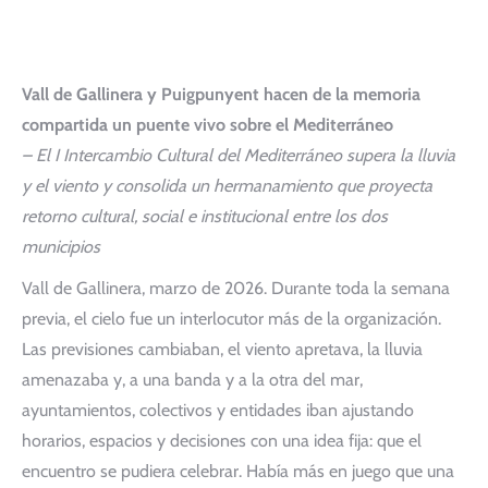
Vall de Gallinera y Puigpunyent hacen de la memoria
compartida un puente vivo sobre el Mediterráneo
– El I Intercambio Cultural del Mediterráneo supera la lluvia
y el viento y consolida un hermanamiento que proyecta
retorno cultural, social e institucional entre los dos
municipios
Vall de Gallinera, marzo de 2026. Durante toda la semana
previa, el cielo fue un interlocutor más de la organización.
Las previsiones cambiaban, el viento apretava, la lluvia
amenazaba y, a una banda y a la otra del mar,
ayuntamientos, colectivos y entidades iban ajustando
horarios, espacios y decisiones con una idea fija: que el
encuentro se pudiera celebrar. Había más en juego que una