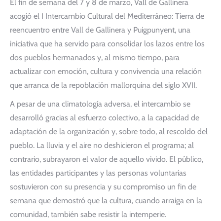
El fin de semana del 7 y 8 de marzo, Vall de Gallinera
acogió el I Intercambio Cultural del Mediterráneo: Tierra de
reencuentro entre Vall de Gallinera y Puigpunyent, una
iniciativa que ha servido para consolidar los lazos entre los
dos pueblos hermanados y, al mismo tiempo, para
actualizar con emoción, cultura y convivencia una relación
que arranca de la repoblación mallorquina del siglo XVII.
A pesar de una climatología adversa, el intercambio se
desarrolló gracias al esfuerzo colectivo, a la capacidad de
adaptación de la organización y, sobre todo, al rescoldo del
pueblo. La lluvia y el aire no deshicieron el programa; al
contrario, subrayaron el valor de aquello vivido. El público,
las entidades participantes y las personas voluntarias
sostuvieron con su presencia y su compromiso un fin de
semana que demostró que la cultura, cuando arraiga en la
comunidad, también sabe resistir la intemperie.