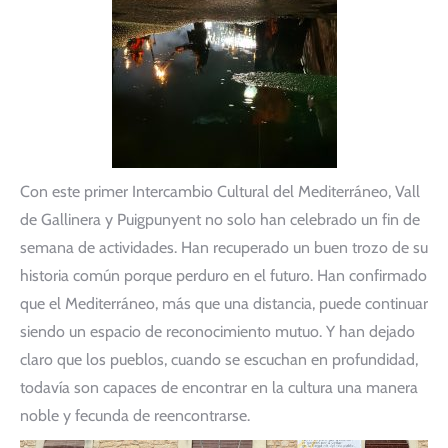
Con este primer Intercambio Cultural del Mediterráneo, Vall
de Gallinera y Puigpunyent no solo han celebrado un fin de
semana de actividades. Han recuperado un buen trozo de su
historia común porque perduro en el futuro. Han confirmado
que el Mediterráneo, más que una distancia, puede continuar
siendo un espacio de reconocimiento mutuo. Y han dejado
claro que los pueblos, cuando se escuchan en profundidad,
todavía son capaces de encontrar en la cultura una manera
noble y fecunda de reencontrarse.