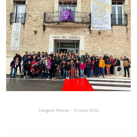
Categoría:
Noticias
13 marzo 2026