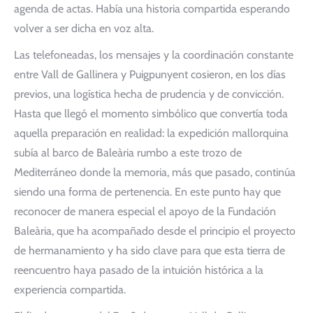
agenda de actas. Había una historia compartida esperando
volver a ser dicha en voz alta.
Las telefoneadas, los mensajes y la coordinación constante
entre Vall de Gallinera y Puigpunyent cosieron, en los días
previos, una logística hecha de prudencia y de convicción.
Hasta que llegó el momento simbólico que convertía toda
aquella preparación en realidad: la expedición mallorquina
subía al barco de Baleària rumbo a este trozo de
Mediterráneo donde la memoria, más que pasado, continúa
siendo una forma de pertenencia. En este punto hay que
reconocer de manera especial el apoyo de la Fundación
Baleària, que ha acompañado desde el principio el proyecto
de hermanamiento y ha sido clave para que esta tierra de
reencuentro haya pasado de la intuición histórica a la
experiencia compartida.