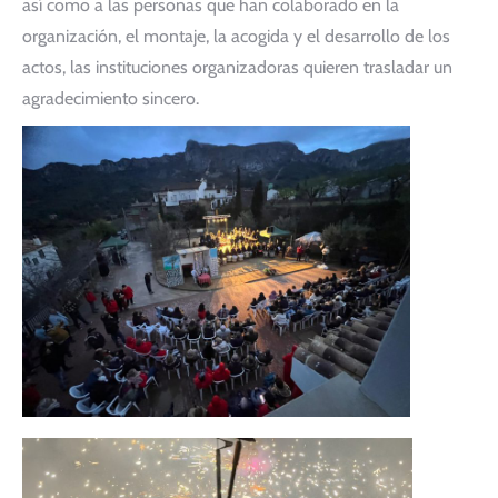
así como a las personas que han colaborado en la
organización, el montaje, la acogida y el desarrollo de los
actos, las instituciones organizadoras quieren trasladar un
agradecimiento sincero.