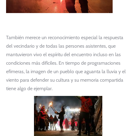
También merece un reconocimiento especial la respuesta
del vecindario y de todas las persones asistentes, que
mantuvieron vivo el espíritu del encuentro incluso en las
condiciones más difíciles. En tiempo de programaciones
efímeras, la imagen de un pueblo que aguanta la lluvia y el
viento para defender su cultura y su memoria compartida
tiene algo de ejemplar.