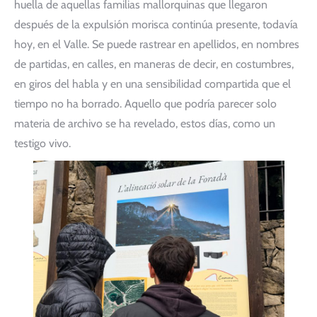
huella de aquellas familias mallorquinas que llegaron
después de la expulsión morisca continúa presente, todavía
hoy, en el Valle. Se puede rastrear en apellidos, en nombres
de partidas, en calles, en maneras de decir, en costumbres,
en giros del habla y en una sensibilidad compartida que el
tiempo no ha borrado. Aquello que podría parecer solo
materia de archivo se ha revelado, estos días, como un
testigo vivo.