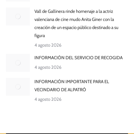
Vall de Gallinera rinde homenaje a la actriz
valenciana de cine mudo Anita Giner con la
creación de un espacio público destinado a su
figura
4 agosto 2026
INFORMACIÓN DEL SERVICIO DE RECOGIDA
4 agosto 2026
INFORMACIÓN IMPORTANTE PARA EL
VECINDARIO DE ALPATRÓ
4 agosto 2026