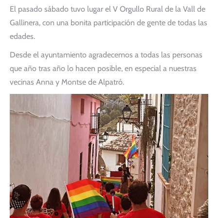
El pasado sábado tuvo lugar el V Orgullo Rural de la Vall de
Gallinera, con una bonita participación de gente de todas las
edades.
Desde el ayuntamiento agradecemos a todas las personas
que año tras año lo hacen posible, en especial a nuestras
vecinas Anna y Montse de Alpatró.