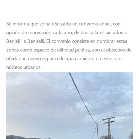
Se informa que se ha realizado un convenio anual, con
opción de renovación cada año, de dos solares siutados a
Benialí i a Benissili. El convenio consiste en nombrar estas
zonas como espacio de utilitdad pública, con el objectivo de
ofertar un nuevo espacio de aparcamiento en estos dos
núcleos urbanos.