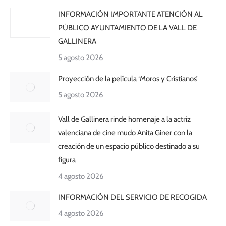
INFORMACIÓN IMPORTANTE ATENCIÓN AL
PÚBLICO AYUNTAMIENTO DE LA VALL DE
GALLINERA
5 agosto 2026
Proyección de la película ‘Moros y Cristianos’
5 agosto 2026
Vall de Gallinera rinde homenaje a la actriz
valenciana de cine mudo Anita Giner con la
creación de un espacio público destinado a su
figura
4 agosto 2026
INFORMACIÓN DEL SERVICIO DE RECOGIDA
4 agosto 2026