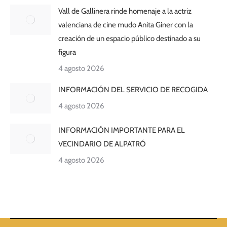
Vall de Gallinera rinde homenaje a la actriz
valenciana de cine mudo Anita Giner con la
creación de un espacio público destinado a su
figura
4 agosto 2026
INFORMACIÓN DEL SERVICIO DE RECOGIDA
4 agosto 2026
INFORMACIÓN IMPORTANTE PARA EL
VECINDARIO DE ALPATRÓ
4 agosto 2026