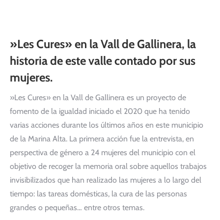
»Les Cures» en la Vall de Gallinera, la
historia de este valle contado por sus
mujeres.
»Les Cures» en la Vall de Gallinera es un proyecto de
fomento de la igualdad iniciado el 2020 que ha tenido
varias acciones durante los últimos años en este municipio
de la Marina Alta. La primera acción fue la entrevista, en
perspectiva de género a 24 mujeres del municipio con el
objetivo de recoger la memoria oral sobre aquellos trabajos
invisibilizados que han realizado las mujeres a lo largo del
tiempo: las tareas domésticas, la cura de las personas
grandes o pequeñas… entre otros temas.