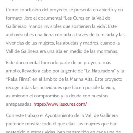
Como conclusión del proyecto se presenta en abierto y en
formato libre el documental “Les Cures en la Vall de
Gallinera», manos invisibles que sostienen la vida”. Este
audiovisual es una tierra contada a través de la mirada y las
vivencias de las mujeres, las abuelas y madres, cuando la
Vall de Gallinera era una isla en medio de las montañas.
Este documental formado parte de un proyecto más
amplio, llevado a cabo por la gente de “La Naturadora” y la
“Raka Films”, en el ámbito de la Marina Alta. Este proyecto
recoge todas las actividades que hacen posible la vida,
asumiendo el compromiso y la deuda con nuestras
antepasadas.
https://www.lescures.com/
Con este trabajo el Ayuntamiento de la Vall de Gallinera
pretende mostrar todo el que ellas, las mujeres que han
sostenido nuestras vidas, han transmitido en cada una de