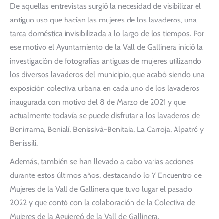
De aquellas entrevistas surgió la necesidad de visibilizar el
antiguo uso que hacían las mujeres de los lavaderos, una
tarea doméstica invisibilizada a lo largo de los tiempos. Por
ese motivo el Ayuntamiento de la Vall de Gallinera inició la
investigación de fotografías antiguas de mujeres utilizando
los diversos lavaderos del municipio, que acabó siendo una
exposición colectiva urbana en cada uno de los lavaderos
inaugurada con motivo del 8 de Marzo de 2021 y que
actualmente todavía se puede disfrutar a los lavaderos de
Benirrama, Benialí, Benissivà-Benitaia, La Carroja, Alpatró y
Benissili.
Además, también se han llevado a cabo varias acciones
durante estos últimos años, destacando lo Y Encuentro de
Mujeres de la Vall de Gallinera que tuvo lugar el pasado
2022 y que contó con la colaboración de la Colectiva de
Mujeres de la Agujereó de la Vall de Gallinera.