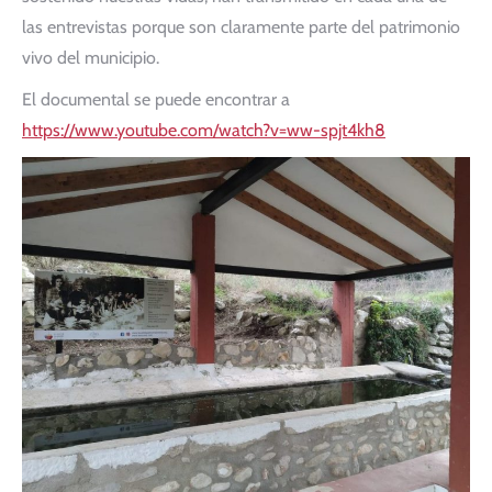
las entrevistas porque son claramente parte del patrimonio
vivo del municipio.
El documental se puede encontrar a
https://www.youtube.com/watch?v=ww-spjt4kh8