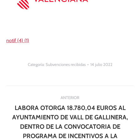
notif (4) (1)
Categoría:
Subvenciones recibidas
14 julio 2022
Navegación
ANTERIOR
entre
LABORA OTORGA 18.780,04 EUROS AL
publicaciones
AYUNTAMIENTO DE VALL DE GALLINERA,
DENTRO DE LA CONVOCATORIA DE
PROGRAMA DE INCENTIVOS A LA