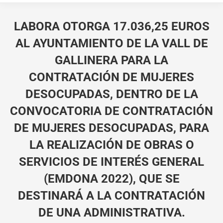
LABORA OTORGA 17.036,25 EUROS
AL AYUNTAMIENTO DE LA VALL DE
GALLINERA PARA LA
CONTRATACIÓN DE MUJERES
DESOCUPADAS, DENTRO DE LA
CONVOCATORIA DE CONTRATACIÓN
DE MUJERES DESOCUPADAS, PARA
LA REALIZACIÓN DE OBRAS O
SERVICIOS DE INTERÉS GENERAL
(EMDONA 2022), QUE SE
DESTINARÁ A LA CONTRATACIÓN
DE UNA ADMINISTRATIVA.