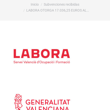
Estás aquí:
Inicio
Subvenciones recibidas
LABORA OTORGA 17.036,25 EUROS AL…