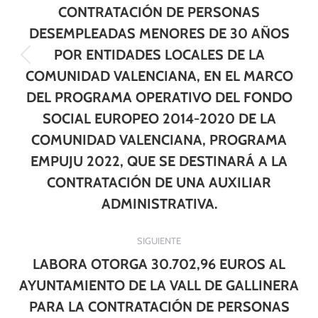
CONTRATACIÓN DE PERSONAS
DESEMPLEADAS MENORES DE 30 AÑOS
POR ENTIDADES LOCALES DE LA
Publicación
COMUNIDAD VALENCIANA, EN EL MARCO
anterior:
DEL PROGRAMA OPERATIVO DEL FONDO
SOCIAL EUROPEO 2014-2020 DE LA
COMUNIDAD VALENCIANA, PROGRAMA
EMPUJU 2022, QUE SE DESTINARÁ A LA
CONTRATACIÓN DE UNA AUXILIAR
ADMINISTRATIVA.
SIGUIENTE
LABORA OTORGA 30.702,96 EUROS AL
AYUNTAMIENTO DE LA VALL DE GALLINERA
PARA LA CONTRATACIÓN DE PERSONAS