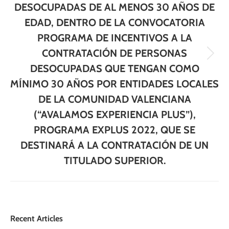
DESOCUPADAS DE AL MENOS 30 AÑOS DE
EDAD, DENTRO DE LA CONVOCATORIA
PROGRAMA DE INCENTIVOS A LA
CONTRATACIÓN DE PERSONAS
Publicación
DESOCUPADAS QUE TENGAN COMO
siguiente:
MÍNIMO 30 AÑOS POR ENTIDADES LOCALES
DE LA COMUNIDAD VALENCIANA
(“AVALAMOS EXPERIENCIA PLUS”),
PROGRAMA EXPLUS 2022, QUE SE
DESTINARÁ A LA CONTRATACIÓN DE UN
TITULADO SUPERIOR.
Recent Articles