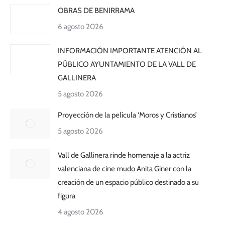
OBRAS DE BENIRRAMA
6 agosto 2026
INFORMACIÓN IMPORTANTE ATENCIÓN AL
PÚBLICO AYUNTAMIENTO DE LA VALL DE
GALLINERA
5 agosto 2026
Proyección de la película ‘Moros y Cristianos’
5 agosto 2026
Vall de Gallinera rinde homenaje a la actriz
valenciana de cine mudo Anita Giner con la
creación de un espacio público destinado a su
figura
4 agosto 2026