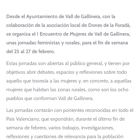
Desde el Ayuntamiento de Vall de Gallinera, con la
colaboración de la asociación local de Dones de la Foradà,
se organiza el I Encuentro de Mujeres de Vall de Gallinera,
unas jornadas feministas y rurales, para el fin de semana
del 25 al 27 de febrero.
Estas jornadas son abiertas al público general, y tienen por
objetivos abrir debates, espacios y reflexiones sobre todo
aquello que travesía a las mujeres y, en concreto, a aquellas
mujeres que habitan las zonas rurales, como son los ocho
pueblos que conforman Vall de Gallinera.
Las jornadas contarán con ponientes reconocidas en todo el
País Valenciano, que expondrán, durante el último fin de
semana de febrero, varios trabajos, investigaciones,
reflexiones y cuestiones de relevancia para la población