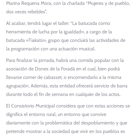
Marina Requena Mora, con la charlada “Mujeres y de pueblo,
dos veces rebeldes”.
Al acabar, tendrá lugar el taller: “La batucada como
herramienta de lucha por la igualdad», a cargo de la
batucada «Tiakatú», grupo que concluirá las actividades de
la programación con una actuación musical.
Para finalizar la jornada, habrá una comida popular con la
asociación de Dones de la Foradà en el cual, bien podrá
llevarse comer de cabasset, o encomendarlo a la misma
agrupación. Además, esta entidad ofrecerá servicio de barra
durante todo el fin de semana en cualquier de los actos.
El Consistorio Municipal considera que con estas acciones se
dignifica el entorno rural, un entorno que convive
diariamente con la problemática del despoblamiento y que
pretende mostrar a la sociedad que vivir en los pueblos es