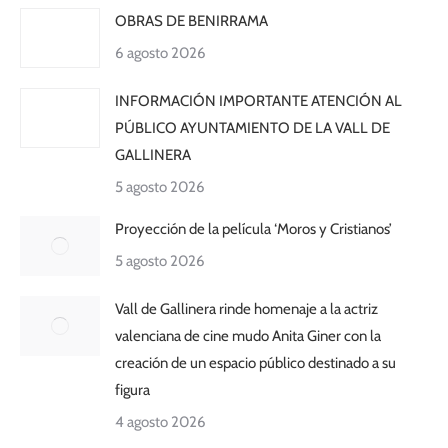
OBRAS DE BENIRRAMA
6 agosto 2026
INFORMACIÓN IMPORTANTE ATENCIÓN AL
PÚBLICO AYUNTAMIENTO DE LA VALL DE
GALLINERA
5 agosto 2026
Proyección de la película ‘Moros y Cristianos’
5 agosto 2026
Vall de Gallinera rinde homenaje a la actriz
valenciana de cine mudo Anita Giner con la
creación de un espacio público destinado a su
figura
4 agosto 2026