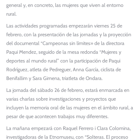
general y, en concreto, las mujeres que viven al entorno
rural.
Las actividades programadas empezarán viernes 25 de
febrero, con la presentación de las jornadas y la proyección
del documental “Campeonas sin límites» de la directora
Paqui Mendez, seguido de la mesa redonda “Mujeres y
deportes al mundo rural” con la participación de Paqui
Rodríguez, atleta de Pedreguer, Anna García, ciclista de
Benifallim y Sara Gimena, triatleta de Ondara.
La jornada del sábado 26 de febrero, estará enmarcada en
varias charlas sobre investigaciones y proyectos que
incluyen la memoria oral de las mujeres en el ámbito rural, a
pesar de que acontecen trabajos muy diferentes.
La mañana empezará con Raquel Ferrero i Clara Colomina,
investigadoras de la Etnomuseu, con “Solteras. El proceso