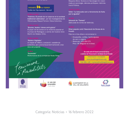
Categoría:
Noticias
16 febrero 2022