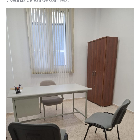
y vecinas de Vall de Gallinera.