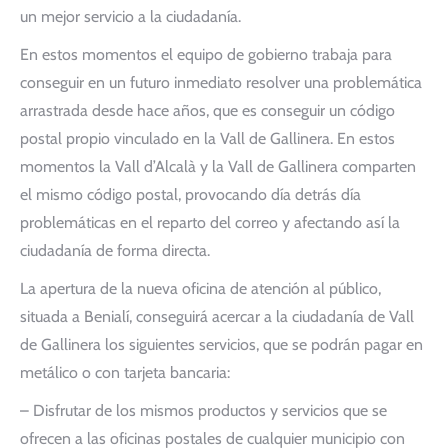
un mejor servicio a la ciudadanía.
En estos momentos el equipo de gobierno trabaja para
conseguir en un futuro inmediato resolver una problemática
arrastrada desde hace años, que es conseguir un código
postal propio vinculado en la Vall de Gallinera. En estos
momentos la Vall d’Alcalà y la Vall de Gallinera comparten
el mismo código postal, provocando día detrás día
problemáticas en el reparto del correo y afectando así la
ciudadanía de forma directa.
La apertura de la nueva oficina de atención al público,
situada a Benialí, conseguirá acercar a la ciudadanía de Vall
de Gallinera los siguientes servicios, que se podrán pagar en
metálico o con tarjeta bancaria:
– Disfrutar de los mismos productos y servicios que se
ofrecen a las oficinas postales de cualquier municipio con