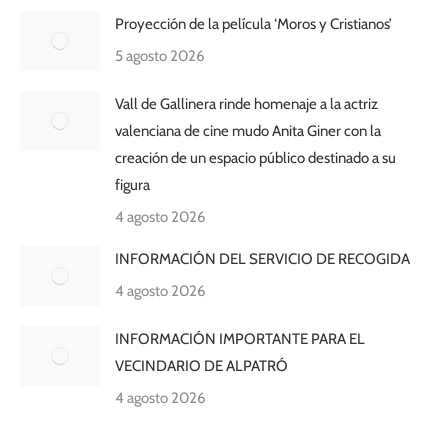
Proyección de la película ‘Moros y Cristianos’
5 agosto 2026
Vall de Gallinera rinde homenaje a la actriz
valenciana de cine mudo Anita Giner con la
creación de un espacio público destinado a su
figura
4 agosto 2026
INFORMACIÓN DEL SERVICIO DE RECOGIDA
4 agosto 2026
INFORMACIÓN IMPORTANTE PARA EL
VECINDARIO DE ALPATRÓ
4 agosto 2026