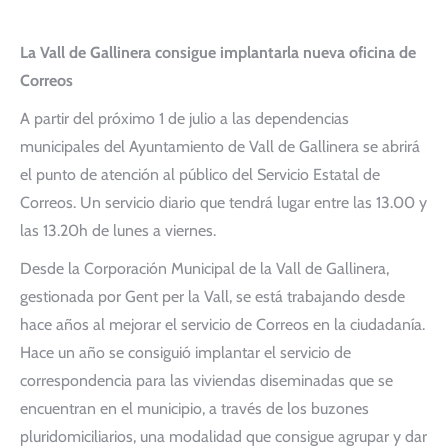
La Vall de Gallinera consigue implantarla nueva oficina de
Correos
A partir del próximo 1 de julio a las dependencias
municipales del Ayuntamiento de Vall de Gallinera se abrirá
el punto de atención al público del Servicio Estatal de
Correos. Un servicio diario que tendrá lugar entre las 13.00 y
las 13.20h de lunes a viernes.
Desde la Corporación Municipal de la Vall de Gallinera,
gestionada por Gent per la Vall, se está trabajando desde
hace años al mejorar el servicio de Correos en la ciudadanía.
Hace un año se consiguió implantar el servicio de
correspondencia para las viviendas diseminadas que se
encuentran en el municipio, a través de los buzones
pluridomiciliarios, una modalidad que consigue agrupar y dar