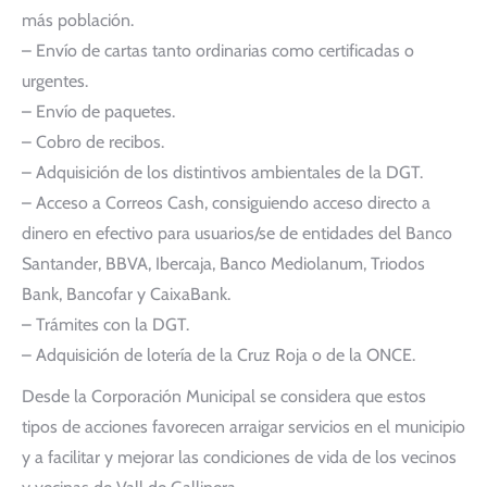
más población.
– Envío de cartas tanto ordinarias como certificadas o
urgentes.
– Envío de paquetes.
– Cobro de recibos.
– Adquisición de los distintivos ambientales de la DGT.
– Acceso a Correos Cash, consiguiendo acceso directo a
dinero en efectivo para usuarios/se de entidades del Banco
Santander, BBVA, Ibercaja, Banco Mediolanum, Triodos
Bank, Bancofar y CaixaBank.
– Trámites con la DGT.
– Adquisición de lotería de la Cruz Roja o de la ONCE.
Desde la Corporación Municipal se considera que estos
tipos de acciones favorecen arraigar servicios en el municipio
y a facilitar y mejorar las condiciones de vida de los vecinos