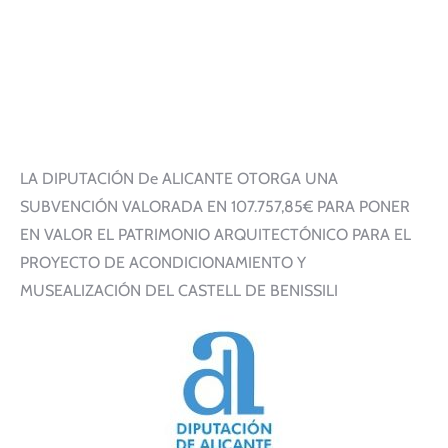
LA DIPUTACIÓN De ALICANTE OTORGA UNA
SUBVENCIÓN VALORADA EN 107.757,85€ PARA PONER
EN VALOR EL PATRIMONIO ARQUITECTÓNICO PARA EL
PROYECTO DE ACONDICIONAMIENTO Y
MUSEALIZACIÓN DEL CASTELL DE BENISSILI