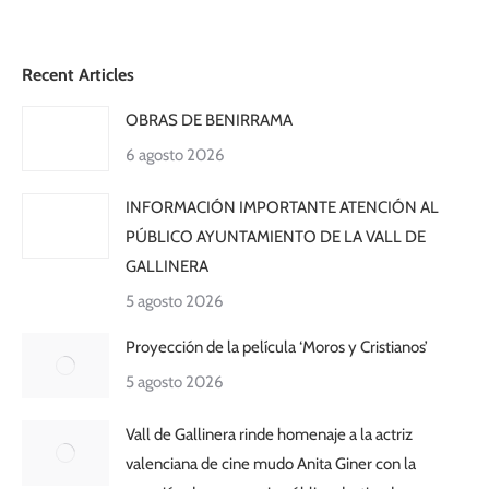
Recent Articles
OBRAS DE BENIRRAMA
6 agosto 2026
INFORMACIÓN IMPORTANTE ATENCIÓN AL
PÚBLICO AYUNTAMIENTO DE LA VALL DE
GALLINERA
5 agosto 2026
Proyección de la película ‘Moros y Cristianos’
5 agosto 2026
Vall de Gallinera rinde homenaje a la actriz
valenciana de cine mudo Anita Giner con la