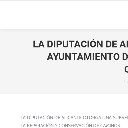
LA DIPUTACIÓN DE 
AYUNTAMIENTO DE
Es
In
LA DIPUTACIÓN DE ALICANTE OTORGA UNA SUBVEN
LA REPARACIÓN Y CONSERVACIÓN DE CAMINOS.