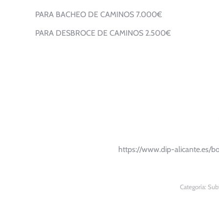
PARA BACHEO DE CAMINOS 7.000€
PARA DESBROCE DE CAMINOS 2.500€
https://www.dip-alicante.es/
Categoría:
Subv