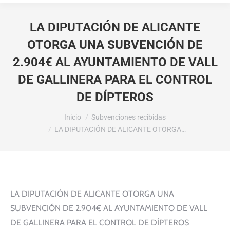
LA DIPUTACIÓN DE ALICANTE
OTORGA UNA SUBVENCIÓN DE
2.904€ AL AYUNTAMIENTO DE VALL
DE GALLINERA PARA EL CONTROL
DE DÍPTEROS
Estás aquí:
Inicio
Subvenciones recibidas
LA DIPUTACIÓN DE ALICANTE OTORGA…
LA DIPUTACIÓN DE ALICANTE OTORGA UNA
SUBVENCIÓN DE 2.904€ AL AYUNTAMIENTO DE VALL
DE GALLINERA PARA EL CONTROL DE DÍPTEROS