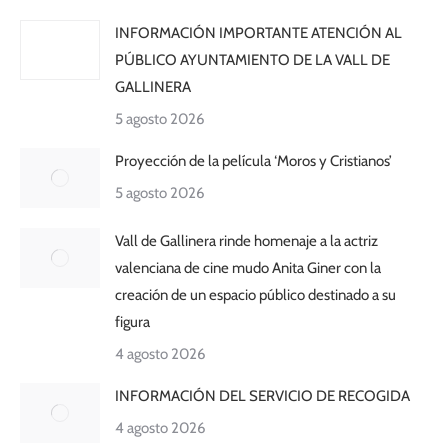
INFORMACIÓN IMPORTANTE ATENCIÓN AL
PÚBLICO AYUNTAMIENTO DE LA VALL DE
GALLINERA
5 agosto 2026
Proyección de la película ‘Moros y Cristianos’
5 agosto 2026
Vall de Gallinera rinde homenaje a la actriz
valenciana de cine mudo Anita Giner con la
creación de un espacio público destinado a su
figura
4 agosto 2026
INFORMACIÓN DEL SERVICIO DE RECOGIDA
4 agosto 2026