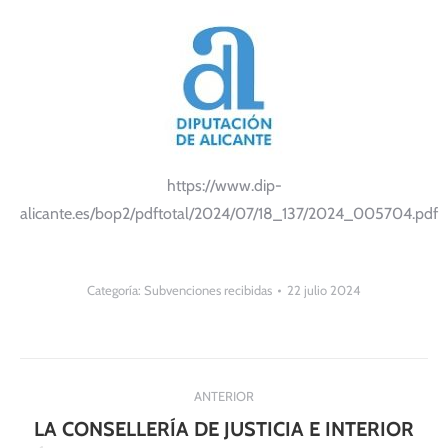
https://www.dip-
alicante.es/bop2/pdftotal/2024/07/18_137/2024_005704.pdf
Categoría:
Subvenciones recibidas
22 julio 2024
Navegación
ANTERIOR
entre
LA CONSELLERÍA DE JUSTICIA E INTERIOR