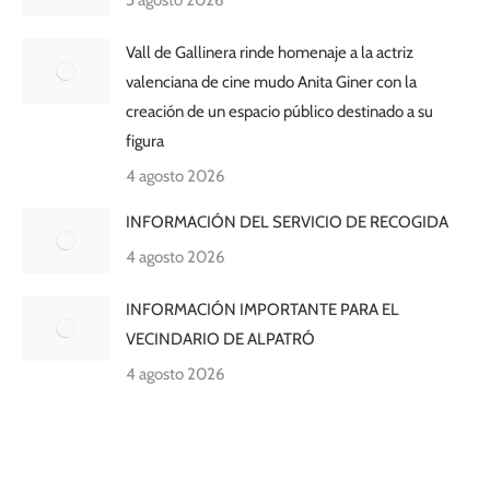
5 agosto 2026
Vall de Gallinera rinde homenaje a la actriz
valenciana de cine mudo Anita Giner con la
creación de un espacio público destinado a su
figura
4 agosto 2026
INFORMACIÓN DEL SERVICIO DE RECOGIDA
4 agosto 2026
INFORMACIÓN IMPORTANTE PARA EL
VECINDARIO DE ALPATRÓ
4 agosto 2026