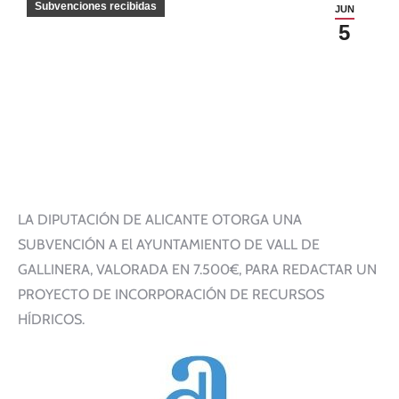
Subvenciones recibidas
JUN
5
LA DIPUTACIÓN DE ALICANTE OTORGA UNA
SUBVENCIÓN A El AYUNTAMIENTO DE VALL DE
GALLINERA, VALORADA EN 7.500€, PARA REDACTAR UN
PROYECTO DE INCORPORACIÓN DE RECURSOS
HÍDRICOS.