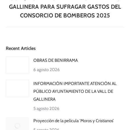
Publicación
GALLINERA PARA SUFRAGAR GASTOS DEL
siguiente:
CONSORCIO DE BOMBEROS 2025
Recent Articles
OBRAS DE BENIRRAMA
6 agosto 2026
INFORMACIÓN IMPORTANTE ATENCIÓN AL
PÚBLICO AYUNTAMIENTO DE LA VALL DE
GALLINERA
5 agosto 2026
Proyección de la película ‘Moros y Cristianos’