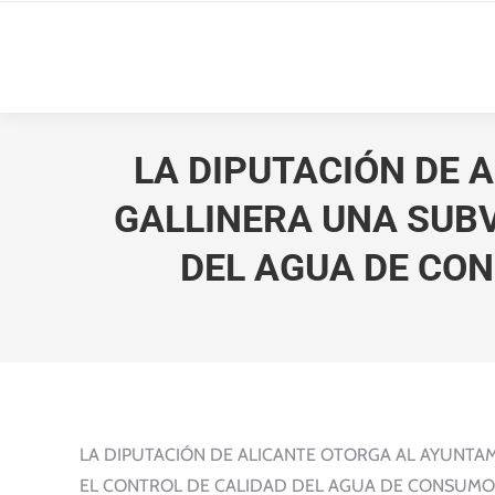
LA DIPUTACIÓN DE 
GALLINERA UNA SUBV
DEL AGUA DE CO
LA DIPUTACIÓN DE ALICANTE OTORGA AL AYUNTAM
EL CONTROL DE CALIDAD DEL AGUA DE CONSUMO