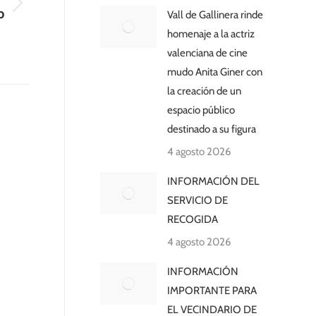
p
Vall de Gallinera rinde
homenaje a la actriz
valenciana de cine
mudo Anita Giner con
la creación de un
espacio público
destinado a su figura
4 agosto 2026
INFORMACIÓN DEL
SERVICIO DE
RECOGIDA
4 agosto 2026
INFORMACIÓN
IMPORTANTE PARA
EL VECINDARIO DE