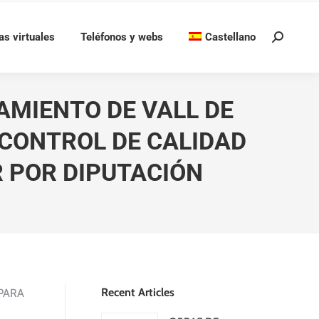
as virtuales
Teléfonos y webs
Castellano
Buscar:
AMIENTO DE VALL DE
 CONTROL DE CALIDAD
 POR DIPUTACIÓN
Recent Articles
PARA