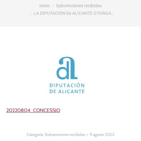
Estás aquí:
Inicio
Subvenciones recibidas
LA DIPUTACIÓN De ALICANTE OTORGA…
20220804_CONCESSIO
Categoría:
Subvenciones recibidas
9 agosto 2022