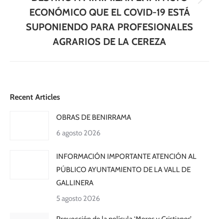
Publicación
ECONÓMICO QUE EL COVID-19 ESTÁ
siguiente:
SUPONIENDO PARA PROFESIONALES
AGRARIOS DE LA CEREZA
Recent Articles
OBRAS DE BENIRRAMA
6 agosto 2026
INFORMACIÓN IMPORTANTE ATENCIÓN AL
PÚBLICO AYUNTAMIENTO DE LA VALL DE
GALLINERA
5 agosto 2026