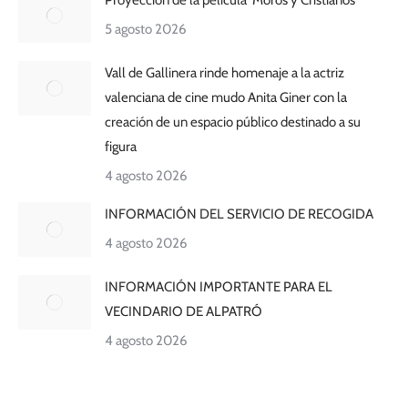
Proyección de la película ‘Moros y Cristianos’
5 agosto 2026
Vall de Gallinera rinde homenaje a la actriz
valenciana de cine mudo Anita Giner con la
creación de un espacio público destinado a su
figura
4 agosto 2026
INFORMACIÓN DEL SERVICIO DE RECOGIDA
4 agosto 2026
INFORMACIÓN IMPORTANTE PARA EL
VECINDARIO DE ALPATRÓ
4 agosto 2026