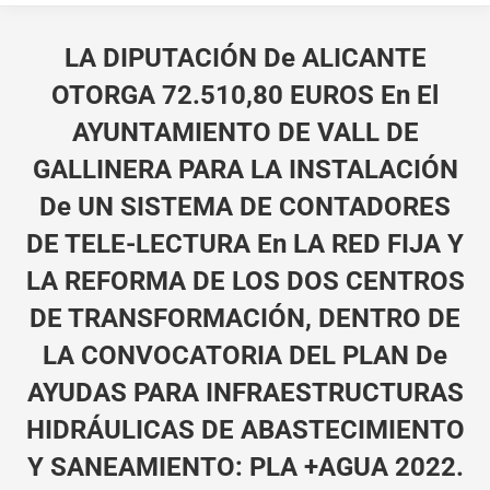
LA DIPUTACIÓN De ALICANTE
OTORGA 72.510,80 EUROS En El
AYUNTAMIENTO DE VALL DE
GALLINERA PARA LA INSTALACIÓN
De UN SISTEMA DE CONTADORES
DE TELE-LECTURA En LA RED FIJA Y
LA REFORMA DE LOS DOS CENTROS
DE TRANSFORMACIÓN, DENTRO DE
LA CONVOCATORIA DEL PLAN De
AYUDAS PARA INFRAESTRUCTURAS
HIDRÁULICAS DE ABASTECIMIENTO
Y SANEAMIENTO: PLA +AGUA 2022.