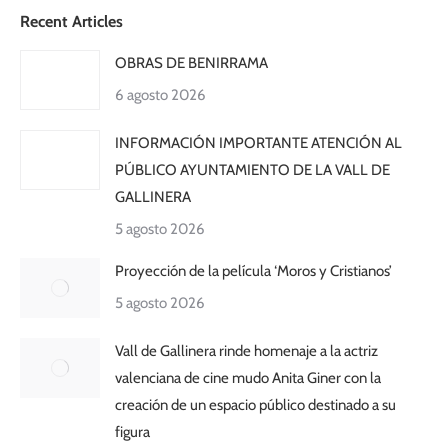
Recent Articles
OBRAS DE BENIRRAMA
6 agosto 2026
INFORMACIÓN IMPORTANTE ATENCIÓN AL
PÚBLICO AYUNTAMIENTO DE LA VALL DE
GALLINERA
5 agosto 2026
Proyección de la película ‘Moros y Cristianos’
5 agosto 2026
Vall de Gallinera rinde homenaje a la actriz
valenciana de cine mudo Anita Giner con la
creación de un espacio público destinado a su
figura