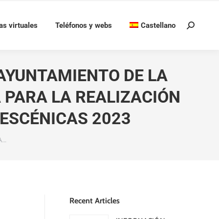
as virtuales
Teléfonos y webs
Castellano
Buscar:
 AYUNTAMIENTO DE LA
 PARA LA REALIZACIÓN
 ESCÉNICAS 2023
A…
Recent Articles