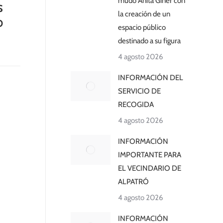
mudo Anita Giner con
S
la creación de un
O
espacio público
destinado a su figura
4 agosto 2026
INFORMACIÓN DEL
SERVICIO DE
RECOGIDA
4 agosto 2026
INFORMACIÓN
IMPORTANTE PARA
EL VECINDARIO DE
ALPATRÓ
4 agosto 2026
INFORMACIÓN