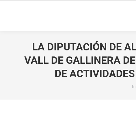
LA DIPUTACIÓN DE A
VALL DE GALLINERA D
DE ACTIVIDADES
Es
In