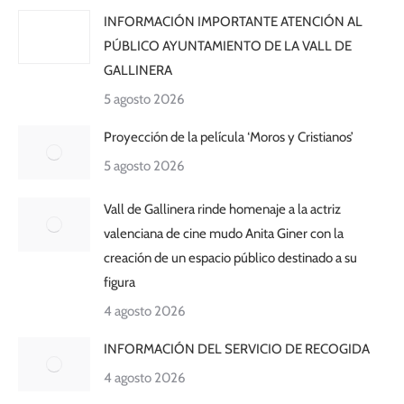
INFORMACIÓN IMPORTANTE ATENCIÓN AL
PÚBLICO AYUNTAMIENTO DE LA VALL DE
GALLINERA
5 agosto 2026
Proyección de la película ‘Moros y Cristianos’
5 agosto 2026
Vall de Gallinera rinde homenaje a la actriz
valenciana de cine mudo Anita Giner con la
creación de un espacio público destinado a su
figura
4 agosto 2026
INFORMACIÓN DEL SERVICIO DE RECOGIDA
4 agosto 2026