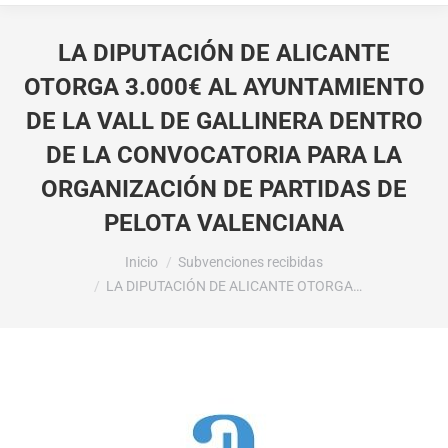
LA DIPUTACIÓN DE ALICANTE
OTORGA 3.000€ AL AYUNTAMIENTO
DE LA VALL DE GALLINERA DENTRO
DE LA CONVOCATORIA PARA LA
ORGANIZACIÓN DE PARTIDAS DE
PELOTA VALENCIANA
Estás aquí:
Inicio
Subvenciones recibidas
LA DIPUTACIÓN DE ALICANTE OTORGA…