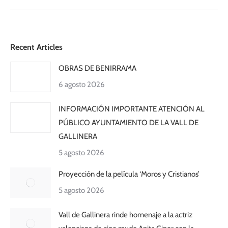
Recent Articles
OBRAS DE BENIRRAMA
6 agosto 2026
INFORMACIÓN IMPORTANTE ATENCIÓN AL
PÚBLICO AYUNTAMIENTO DE LA VALL DE
GALLINERA
5 agosto 2026
Proyección de la película ‘Moros y Cristianos’
5 agosto 2026
Vall de Gallinera rinde homenaje a la actriz