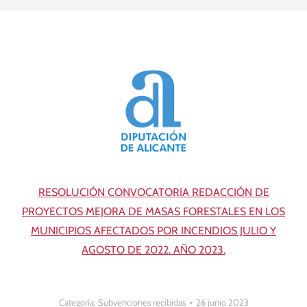
RESOLUCIÓN CONVOCATORIA REDACCIÓN DE
PROYECTOS MEJORA DE MASAS FORESTALES EN LOS
MUNICIPIOS AFECTADOS POR INCENDIOS JULIO Y
AGOSTO DE 2022. AÑO 2023.
Categoría:
Subvenciones recibidas
26 junio 2023