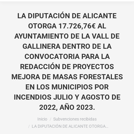
LA DIPUTACIÓN DE ALICANTE
OTORGA 17.726,76€ AL
AYUNTAMIENTO DE LA VALL DE
GALLINERA DENTRO DE LA
CONVOCATORIA PARA LA
REDACCIÓN DE PROYECTOS
MEJORA DE MASAS FORESTALES
EN LOS MUNICIPIOS POR
INCENDIOS JULIO Y AGOSTO DE
2022, AÑO 2023.
Estás aquí:
Inicio
Subvenciones recibidas
LA DIPUTACIÓN DE ALICANTE OTORGA…