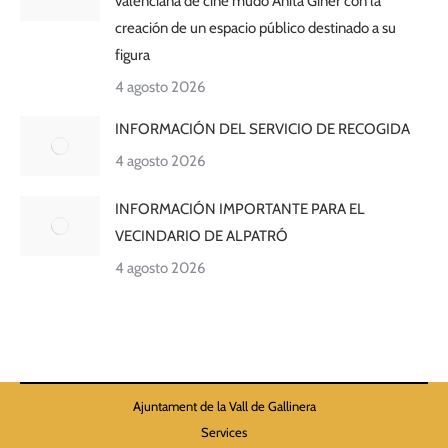
valenciana de cine mudo Anita Giner con la
creación de un espacio público destinado a su
figura
4 agosto 2026
INFORMACIÓN DEL SERVICIO DE RECOGIDA
4 agosto 2026
INFORMACIÓN IMPORTANTE PARA EL
VECINDARIO DE ALPATRÓ
4 agosto 2026
Ajuntament de la Vall de Gallinera
Services