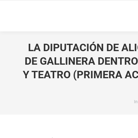
LA DIPUTACIÓN DE AL
DE GALLINERA DENTRO
Y TEATRO (PRIMERA AC
Es
In