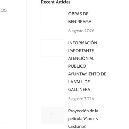
Recent Articles
COS
OBRAS DE
BENIRRAMA
6 agosto 2026
INFORMACIÓN
IMPORTANTE
ATENCIÓN AL
PÚBLICO
AYUNTAMIENTO DE
LA VALL DE
GALLINERA
5 agosto 2026
Proyección de la
película ‘Moros y
Cristianos’