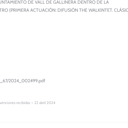
YUNTAMIENTO DE VALL DE GALLINERA DENTRO DE LA
RO (PRIMERA ACTUACIÓN: DIFUSIÓN THE WALKINTET. CLÁSI
/08_67/2024_002499.pdf
enciones recibidas
22 abril 2024