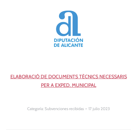
ELABORACIÓ DE DOCUMENTS TÈCNICS NECESSARIS
PER A EXPED. MUNICIPAL
Categoría:
Subvenciones recibidas
17 julio 2023
Navegación