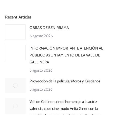
Recent Articles
OBRAS DE BENIRRAMA
6 agosto 2026
INFORMACIÓN IMPORTANTE ATENCIÓN AL
PÚBLICO AYUNTAMIENTO DE LA VALL DE
GALLINERA
5 agosto 2026
Proyección de la película ‘Moros y Cristianos’
5 agosto 2026
Vall de Gallinera rinde homenaje a la actriz
valenciana de cine mudo Anita Giner con la