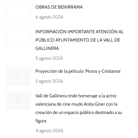
OBRAS DE BENIRRAMA
6 agosto 2026
INFORMACIÓN IMPORTANTE ATENCIÓN AL
PÚBLICO AYUNTAMIENTO DE LA VALL DE
GALLINERA
5 agosto 2026
Proyección de la película ‘Moros y Cristianos’
5 agosto 2026
Vall de Gallinera rinde homenaje a la actriz
valenciana de cine mudo Anita Giner con la
creación de un espacio público destinado a su
figura
4 agosto 2026