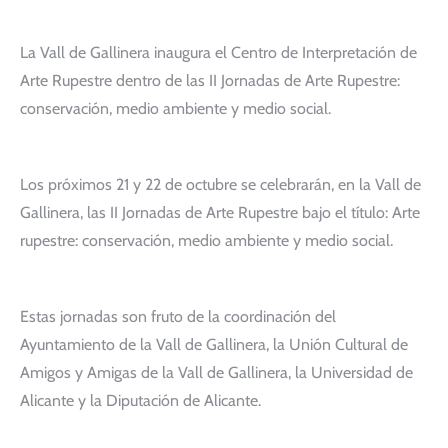
La Vall de Gallinera inaugura el Centro de Interpretación de
Arte Rupestre dentro de las II Jornadas de Arte Rupestre:
conservación, medio ambiente y medio social.
Los próximos 21 y 22 de octubre se celebrarán, en la Vall de
Gallinera, las II Jornadas de Arte Rupestre bajo el título: Arte
rupestre: conservación, medio ambiente y medio social.
Estas jornadas son fruto de la coordinación del
Ayuntamiento de la Vall de Gallinera, la Unión Cultural de
Amigos y Amigas de la Vall de Gallinera, la Universidad de
Alicante y la Diputación de Alicante.