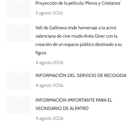
Proyección de la película ‘Moros y Cristianos’
5 agosto 2026
Vall de Gallinera rinde homenaje a la actriz
valenciana de cine mudo Anita Giner con la
creación de un espacio público destinado a su
figura
4 agosto 2026
INFORMACIÓN DEL SERVICIO DE RECOGIDA
4 agosto 2026
INFORMACIÓN IMPORTANTE PARA EL
VECINDARIO DE ALPATRÓ
4 agosto 2026