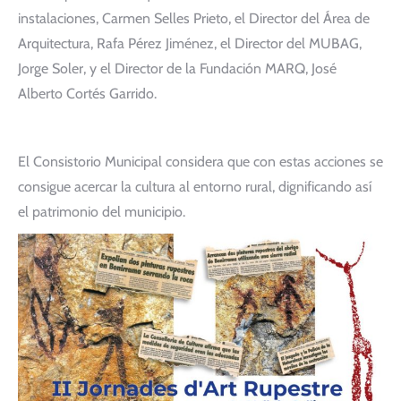
instalaciones, Carmen Selles Prieto, el Director del Área de
Arquitectura, Rafa Pérez Jiménez, el Director del MUBAG,
Jorge Soler, y el Director de la Fundación MARQ, José
Alberto Cortés Garrido.
El Consistorio Municipal considera que con estas acciones se
consigue acercar la cultura al entorno rural, dignificando así
el patrimonio del municipio.