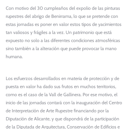
Con motivo del 30 cumpleaños del expolio de las pinturas
rupestres del abrigo de Benirrama, lo que se pretende con
estas jornadas es poner en valor estos tipos de yacimientos
tan valiosos y frágiles a la vez. Un patrimonio que está
expuesto no solo a las diferentes condiciones atmosféricas
sino también a la alteración que puede provocar la mano
humana.
Los esfuerzos desarrollados en materia de protección y de
puesta en valor ha dado sus frutos en muchos territorios,
como es el caso de la Vall de Gallinera. Por ese motivo, el
inicio de las jornadas contará con la inauguración del Centro
de Interpretación de Arte Rupestre financiando por la
Diputación de Alicante, y que dispondrá de la participación
de la Diputada de Arquitectura, Conservación de Edificios e