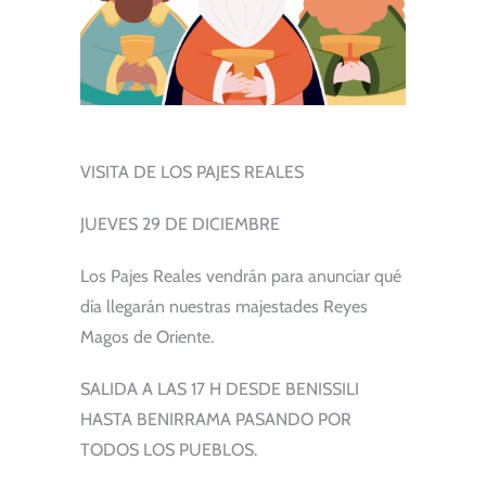
VISITA DE LOS PAJES REALES
JUEVES 29 DE DICIEMBRE
Los Pajes Reales vendrán para anunciar qué
día llegarán nuestras majestades Reyes
Magos de Oriente.
SALIDA A LAS 17 H DESDE BENISSILI
HASTA BENIRRAMA PASANDO POR
TODOS LOS PUEBLOS.