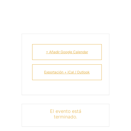
+ Añadir Google Calendar
Exportación + iCal / Outlook
El evento está
terminado.