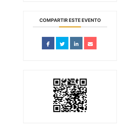
COMPARTIR ESTE EVENTO