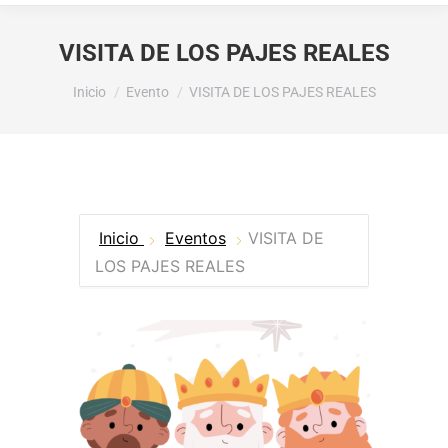
VISITA DE LOS PAJES REALES
Estás aquí:
Inicio
Evento
VISITA DE LOS PAJES REALES
Inicio
Eventos
VISITA DE
LOS PAJES REALES