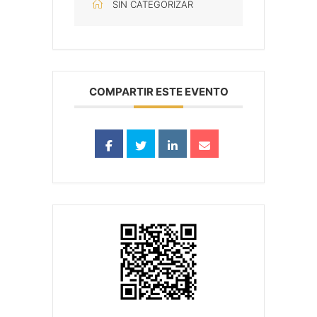
SIN CATEGORIZAR
COMPARTIR ESTE EVENTO