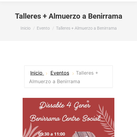
Talleres + Almuerzo a Benirrama
Estás aquí:
Inicio
Evento
Talleres + Almuerzo a Benirrama
Inicio
Eventos
Talleres +
Almuerzo a Benirrama