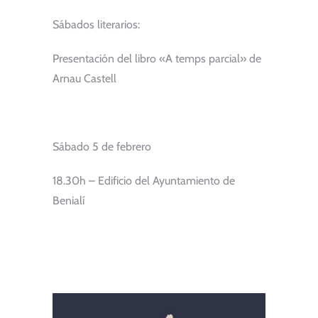
Sábados literarios:
Presentación del libro «A temps parcial» de
Arnau Castell
Sábado 5 de febrero
18.30h – Edificio del Ayuntamiento de
Benialí