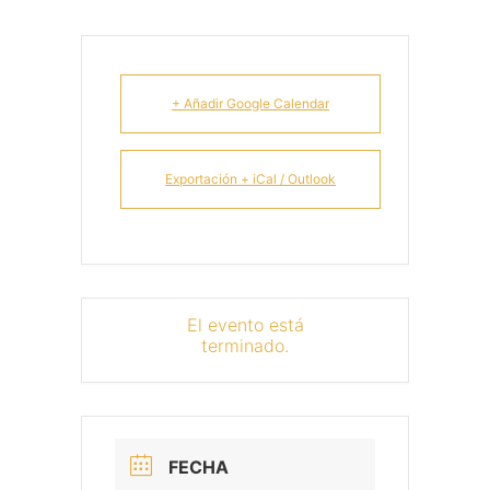
+ Añadir Google Calendar
Exportación + iCal / Outlook
El evento está
terminado.
FECHA