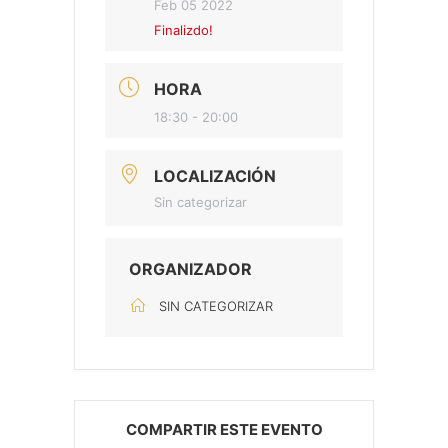
Feb 05 2022
Finalizdo!
HORA
18:30 - 20:00
LOCALIZACIÓN
Sin categorizar
ORGANIZADOR
SIN CATEGORIZAR
COMPARTIR ESTE EVENTO