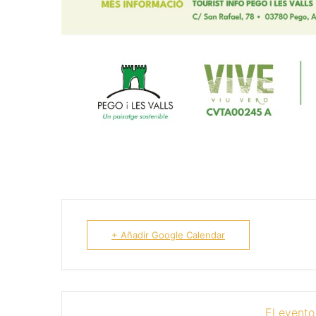
+ Añadir Google Calendar
El evento