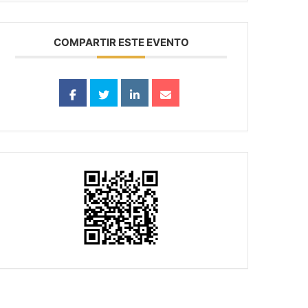
COMPARTIR ESTE EVENTO