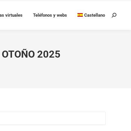
as virtuales
Teléfonos y webs
Castellano
Buscar:
– OTOÑO 2025