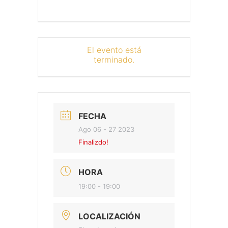
El evento está
terminado.
FECHA
Ago 06 - 27 2023
Finalizdo!
HORA
19:00 - 19:00
LOCALIZACIÓN