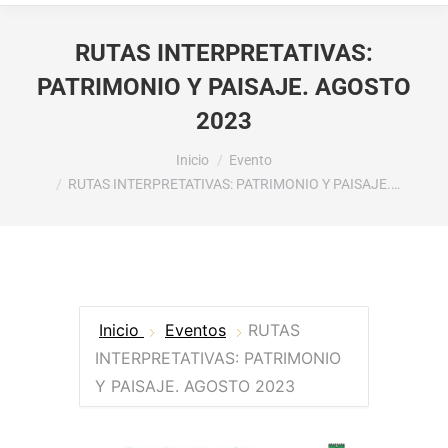
RUTAS INTERPRETATIVAS:
PATRIMONIO Y PAISAJE. AGOSTO
2023
Estás aquí:
Inicio
Evento
RUTAS INTERPRETATIVAS: PATRIMONIO Y PAISAJE.…
Inicio
Eventos
RUTAS
INTERPRETATIVAS: PATRIMONIO
Y PAISAJE. AGOSTO 2023