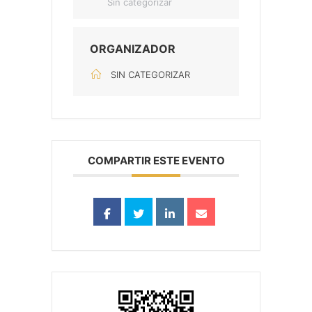
Sin categorizar
ORGANIZADOR
SIN CATEGORIZAR
COMPARTIR ESTE EVENTO