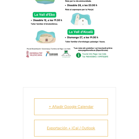
+ Añadir Google Calendar
Exportación + iCal / Outlook