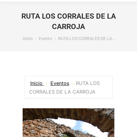
RUTA LOS CORRALES DE LA
CARROJA
Estás aquí:
Inicio
Evento
RUTA LOS CORRALES DE LA…
Inicio
Eventos
RUTA LOS
CORRALES DE LA CARROJA