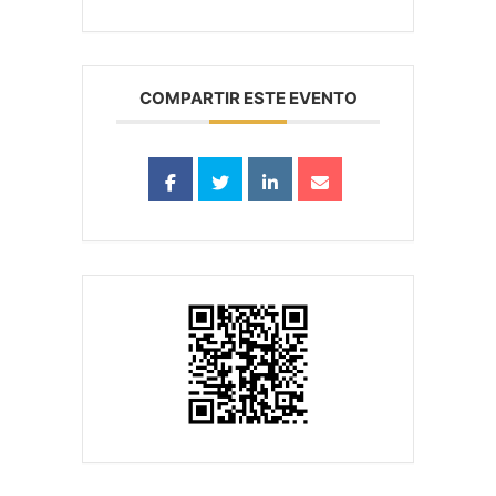
COMPARTIR ESTE EVENTO