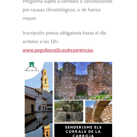
Programa sujeto a cambios o cancelaciones
por causas climatológicas, o de fuerza
mayor.
Inscripción previa obligatoria hasta el día
anterior a las 13h:
www.pegoilesvalls.es/experiencias