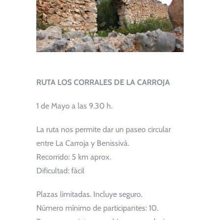
RUTA LOS CORRALES DE LA CARROJA
1 de Mayo a las 9.30 h.
La ruta nos permite dar un paseo circular
entre La Carroja y Benissivà.
Recorrido: 5 km aprox.
Dificultad: fácil
Plazas limitadas. Incluye seguro.
Número mínimo de participantes: 10.