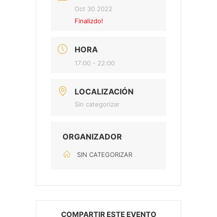
Oct 30 2022
Finalizdo!
HORA
17:00 - 22:00
LOCALIZACIÓN
Sin categorizar
ORGANIZADOR
SIN CATEGORIZAR
COMPARTIR ESTE EVENTO