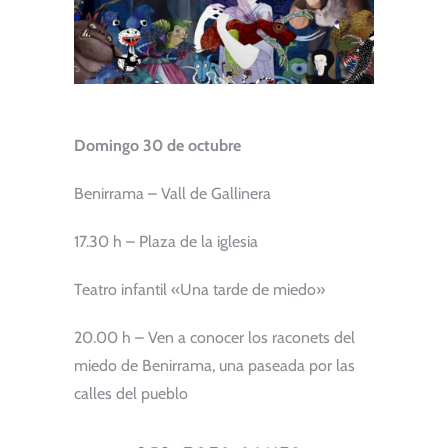
Domingo 30 de octubre
Benirrama – Vall de Gallinera
17.30 h – Plaza de la iglesia
Teatro infantil «Una tarde de miedo»
20.00 h – Ven a conocer los raconets del
miedo de Benirrama, una paseada por las
calles del pueblo