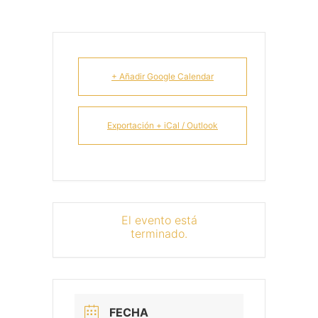
+ Añadir Google Calendar
Exportación + iCal / Outlook
El evento está
terminado.
FECHA