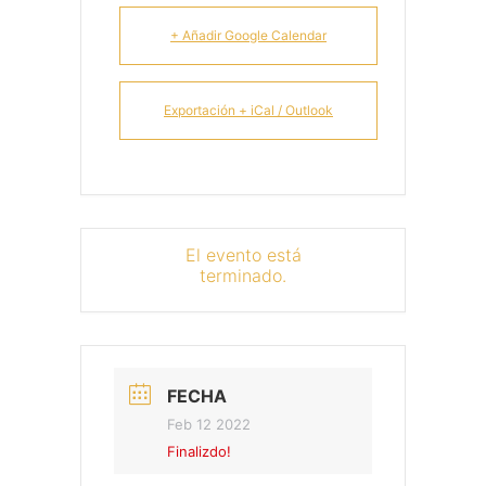
+ Añadir Google Calendar
Exportación + iCal / Outlook
El evento está
terminado.
FECHA
Feb 12 2022
Finalizdo!