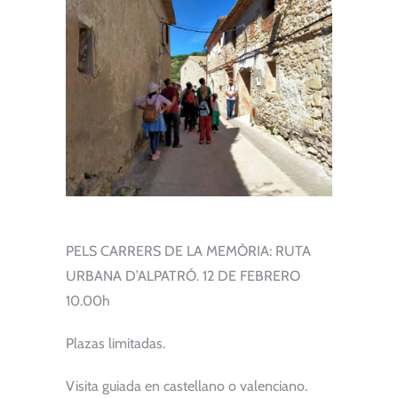
PELS CARRERS DE LA MEMÒRIA: RUTA
URBANA D’ALPATRÓ. 12 DE FEBRERO
10.00h
Plazas limitadas.
Visita guiada en castellano o valenciano.