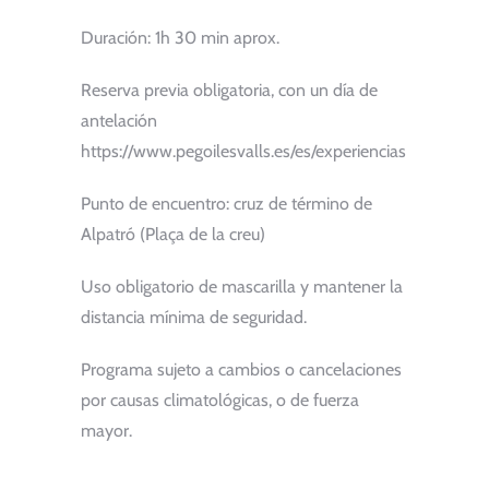
Duración: 1h 30 min aprox.
Reserva previa obligatoria, con un día de
antelación
https://www.pegoilesvalls.es/es/experiencias
Punto de encuentro: cruz de término de
Alpatró (Plaça de la creu)
Uso obligatorio de mascarilla y mantener la
distancia mínima de seguridad.
Programa sujeto a cambios o cancelaciones
por causas climatológicas, o de fuerza
mayor.