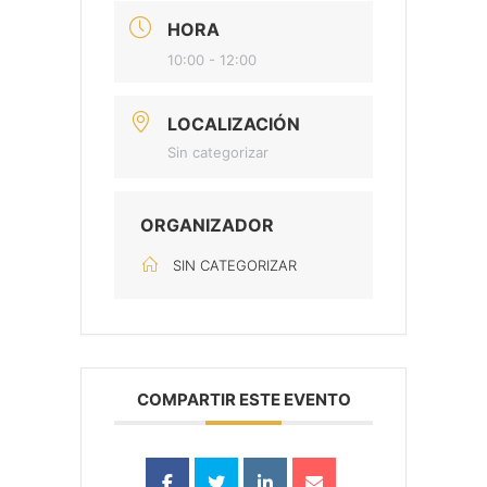
HORA
10:00 - 12:00
LOCALIZACIÓN
Sin categorizar
ORGANIZADOR
SIN CATEGORIZAR
COMPARTIR ESTE EVENTO