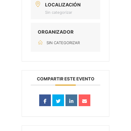
LOCALIZACIÓN
Sin categorizar
ORGANIZADOR
SIN CATEGORIZAR
COMPARTIR ESTE EVENTO