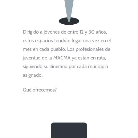
Dirigido a jóvenes de entre 12 y 30 años,
estos espacios tendrán lugar una vez en el
mes en cada pueblo. Los profesionales de
juventud de la MACMA ya están en ruta,
siguiendo su itinerario por cada municipio
asignado.
Qué ofrecemos?