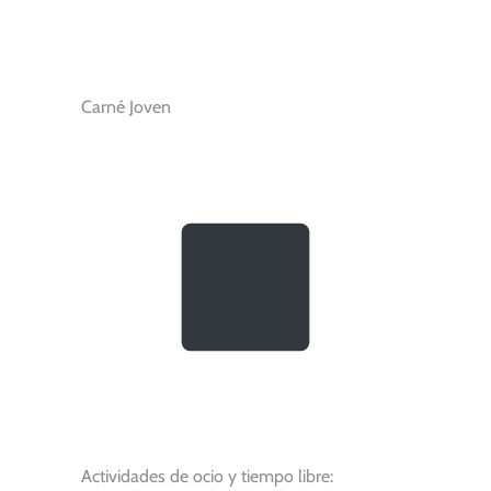
Carné Joven
Actividades de ocio y tiempo libre: