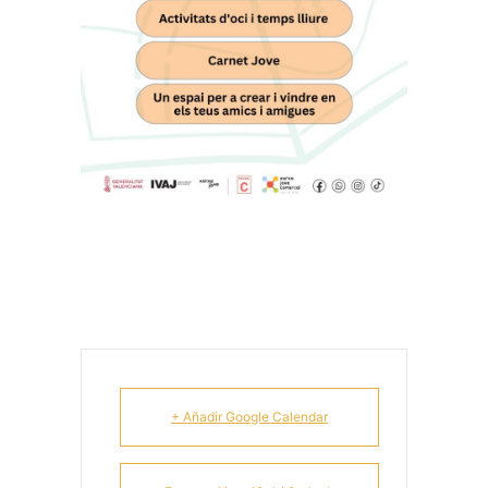
+ Añadir Google Calendar