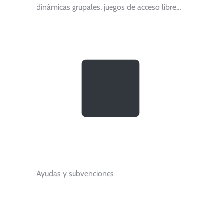
dinámicas grupales, juegos de acceso libre…
Ayudas y subvenciones