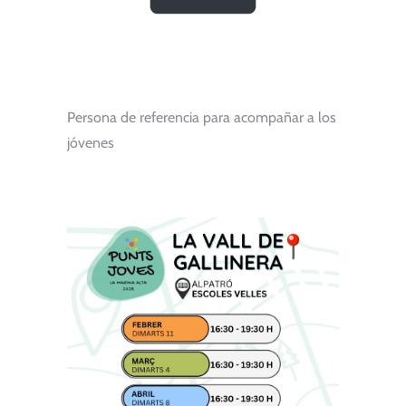
Persona de referencia para acompañar a los
jóvenes