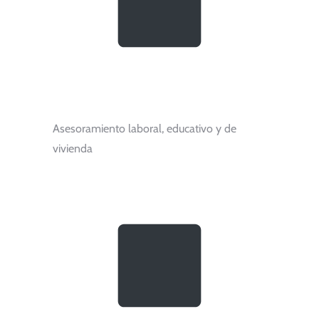
Asesoramiento laboral, educativo y de
vivienda