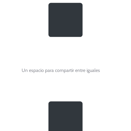
Un espacio para compartir entre iguales