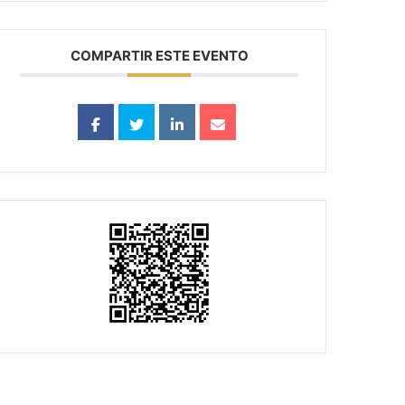
COMPARTIR ESTE EVENTO