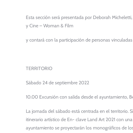
Esta sección será presentada por Deborah Micheletti,
y Cine – Woman & Film
y contará con la participación de personas vinculadas
TERRITORIO
Sábado 24 de septiembre 2022
10.00 Excursión con salida desde el ayuntamiento, Be
La jornada del sábado está centrada en el territorio. S
itinerario artístico de En- clave Land Art 2021 con una
ayuntamiento se proyectarán los monográficos de los