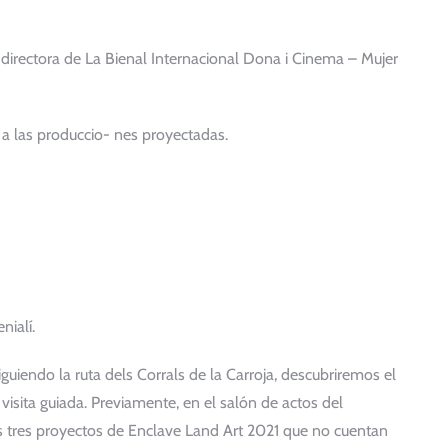
 directora de La Bienal Internacional Dona i Cinema – Mujer
 a las produccio- nes proyectadas.
nialí.
iguiendo la ruta dels Corrals de la Carroja, descubriremos el
 visita guiada. Previamente, en el salón de actos del
 tres proyectos de Enclave Land Art 2021 que no cuentan