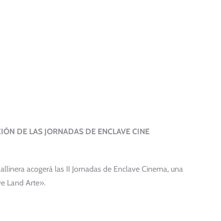
CIÓN DE LAS JORNADAS DE ENCLAVE CINE
allinera acogerá las II Jornadas de Enclave Cinema, una
ve Land Arte».