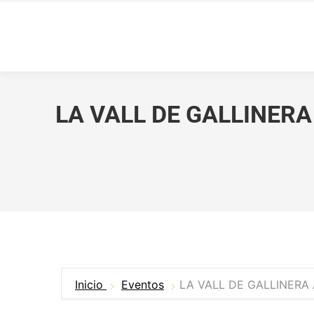
LA VALL DE GALLINER
Inicio
Eventos
LA VALL DE GALLINERA