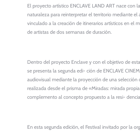
El proyecto artístico ENCLAVE LAND ART nace con la 
naturaleza para reinterpretar el territorio mediante e
vinculado a la creación de itinerarios artísticos en el 
de artistas de dos semanas de duración.
Dentro del proyecto Enclave y con el objetivo de esta
se presenta la segunda edi- ción de ENCLAVE CINEMA. 
audiovisual mediante la proyección de una selección d
realizada desde el prisma de «Miradas: mirada propia,
complemento al concepto propuesto a la resi- dencia 
En esta segunda edición, el Festival invitado por 