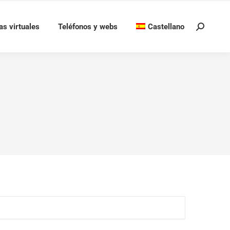
as virtuales
Teléfonos y webs
Castellano
Buscar: