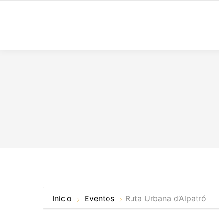
Inicio
Eventos
Ruta Urbana d’Alpatró