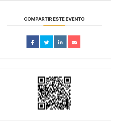
COMPARTIR ESTE EVENTO