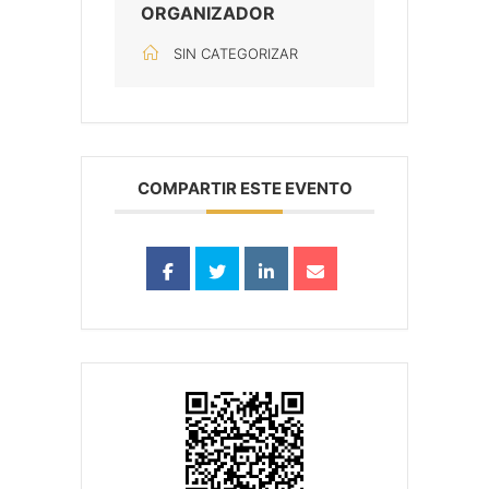
ORGANIZADOR
SIN CATEGORIZAR
COMPARTIR ESTE EVENTO