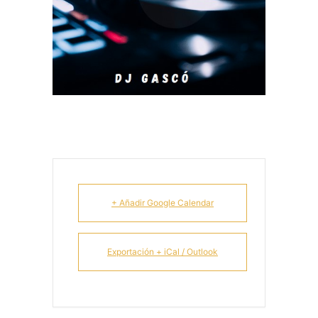
+ Añadir Google Calendar
Exportación + iCal / Outlook