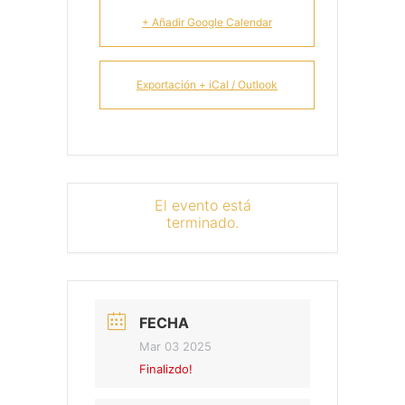
+ Añadir Google Calendar
Exportación + iCal / Outlook
El evento está
terminado.
FECHA
Mar 03 2025
Finalizdo!