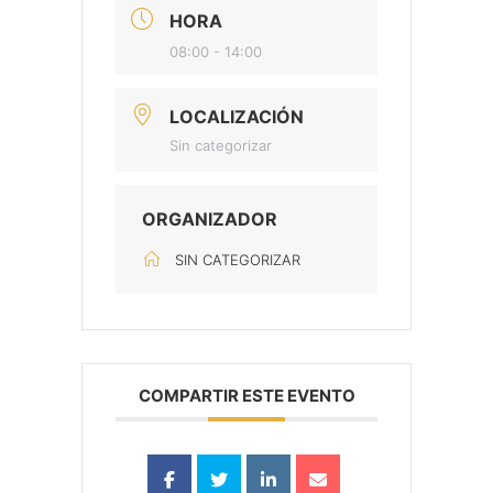
HORA
08:00 - 14:00
LOCALIZACIÓN
Sin categorizar
ORGANIZADOR
SIN CATEGORIZAR
COMPARTIR ESTE EVENTO