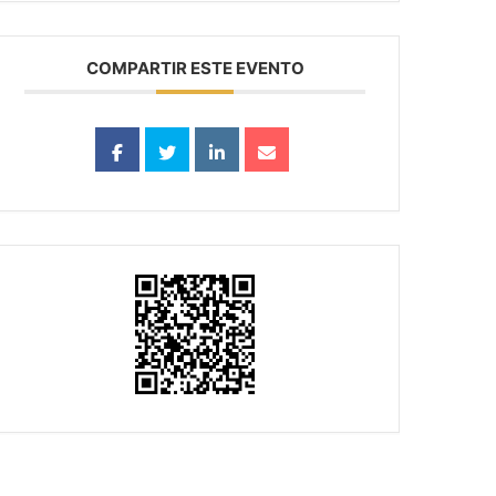
COMPARTIR ESTE EVENTO