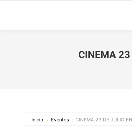
CINEMA 23
Inicio
Eventos
CINEMA 23 DE JULIO E